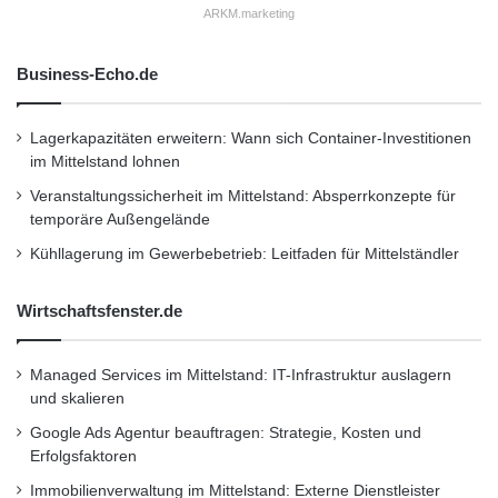
ARKM.marketing
Business-Echo.de
Lagerkapazitäten erweitern: Wann sich Container-Investitionen
im Mittelstand lohnen
Veranstaltungssicherheit im Mittelstand: Absperrkonzepte für
temporäre Außengelände
Kühllagerung im Gewerbebetrieb: Leitfaden für Mittelständler
Wirtschaftsfenster.de
Managed Services im Mittelstand: IT-Infrastruktur auslagern
und skalieren
Google Ads Agentur beauftragen: Strategie, Kosten und
Erfolgsfaktoren
Immobilienverwaltung im Mittelstand: Externe Dienstleister