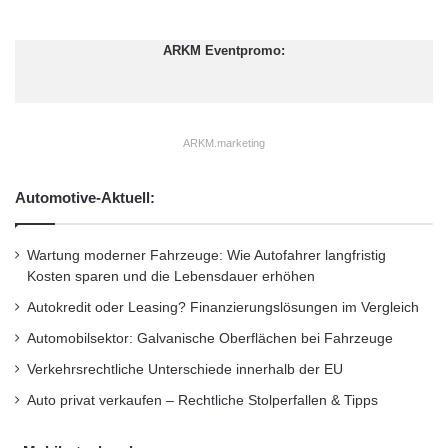
ARKM Eventpromo:
ARKM.marketing
Automotive-Aktuell:
Wartung moderner Fahrzeuge: Wie Autofahrer langfristig
Kosten sparen und die Lebensdauer erhöhen
Autokredit oder Leasing? Finanzierungslösungen im Vergleich
Automobilsektor: Galvanische Oberflächen bei Fahrzeuge
Verkehrsrechtliche Unterschiede innerhalb der EU
Auto privat verkaufen – Rechtliche Stolperfallen & Tipps