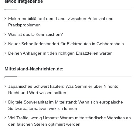
eMobilratgeber.de
Elektromobilität auf dem Land: Zwischen Potenzial und
Praxisproblemen
Was ist das E-Kennzeichen?
Neuer Schnellladestandort für Elektroautos in Gebhardshain
Deinen Anhänger mit den richtigen Ersatzteilen warten
Mittelstand-Nachrichten.de:
Japanisches Schwert kaufen: Was Sammler über Nihonto,
Recht und Wert wissen sollten
Digitale Souveränität im Mittelstand: Wann sich europäische
Softwarealternativen wirklich lohnen
Viel Traffic, wenig Umsatz: Warum mittelständische Websites an
den falschen Stellen optimiert werden