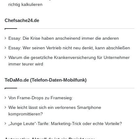
richtig kalkulieren
Chefsache24.de
Essay: Die Krise haben anscheinend immer die anderen
Essay: Wer seinen Vertrieb nicht neu denkt, kann abschließen
Warum die gesetzliche Krankenversicherung für Unternehmer
immer teurer wird
TeDaMo.de (Telefon-Daten-Mobilfunk)
Von Frame-Drops zu Framesieg:
Wie leicht lässt sich ein verlorenes Smartphone
kompromittieren?
„Junge Leute“-Tarife: Marketing-Trick oder echte Vorteile?