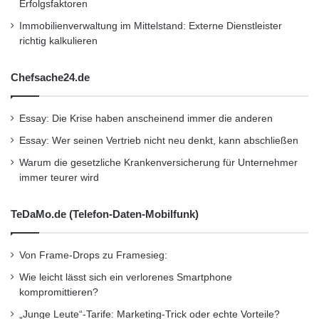
Erfolgsfaktoren
Immobilienverwaltung im Mittelstand: Externe Dienstleister
richtig kalkulieren
Chefsache24.de
Essay: Die Krise haben anscheinend immer die anderen
Essay: Wer seinen Vertrieb nicht neu denkt, kann abschließen
Warum die gesetzliche Krankenversicherung für Unternehmer
immer teurer wird
TeDaMo.de (Telefon-Daten-Mobilfunk)
Von Frame-Drops zu Framesieg:
Wie leicht lässt sich ein verlorenes Smartphone
kompromittieren?
„Junge Leute“-Tarife: Marketing-Trick oder echte Vorteile?