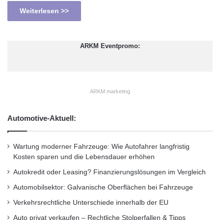
Weiterlesen >>
ARKM Eventpromo:
ARKM.marketing
Automotive-Aktuell:
Wartung moderner Fahrzeuge: Wie Autofahrer langfristig
Kosten sparen und die Lebensdauer erhöhen
Autokredit oder Leasing? Finanzierungslösungen im Vergleich
Automobilsektor: Galvanische Oberflächen bei Fahrzeuge
Verkehrsrechtliche Unterschiede innerhalb der EU
Auto privat verkaufen – Rechtliche Stolperfallen & Tipps