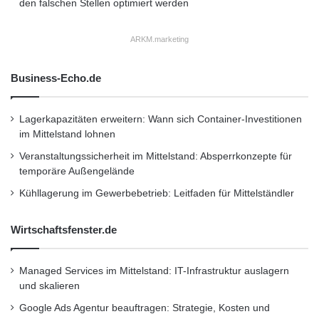
den falschen Stellen optimiert werden
ARKM.marketing
Business-Echo.de
Lagerkapazitäten erweitern: Wann sich Container-Investitionen
im Mittelstand lohnen
Veranstaltungssicherheit im Mittelstand: Absperrkonzepte für
temporäre Außengelände
Kühllagerung im Gewerbebetrieb: Leitfaden für Mittelständler
Wirtschaftsfenster.de
Managed Services im Mittelstand: IT-Infrastruktur auslagern
und skalieren
Google Ads Agentur beauftragen: Strategie, Kosten und