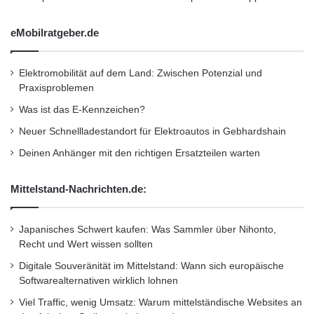
eMobilratgeber.de
Elektromobilität auf dem Land: Zwischen Potenzial und
Praxisproblemen
Was ist das E-Kennzeichen?
Neuer Schnellladestandort für Elektroautos in Gebhardshain
Deinen Anhänger mit den richtigen Ersatzteilen warten
Mittelstand-Nachrichten.de:
Japanisches Schwert kaufen: Was Sammler über Nihonto,
Recht und Wert wissen sollten
Digitale Souveränität im Mittelstand: Wann sich europäische
Softwarealternativen wirklich lohnen
Viel Traffic, wenig Umsatz: Warum mittelständische Websites an