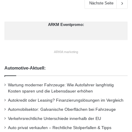
Nächste Seite
ARKM Eventpromo:
ARKM.marketing
Automotive-Aktuell:
Wartung moderner Fahrzeuge: Wie Autofahrer langfristig
Kosten sparen und die Lebensdauer erhöhen
Autokredit oder Leasing? Finanzierungslösungen im Vergleich
Automobilsektor: Galvanische Oberflächen bei Fahrzeuge
Verkehrsrechtliche Unterschiede innerhalb der EU
Auto privat verkaufen – Rechtliche Stolperfallen & Tipps