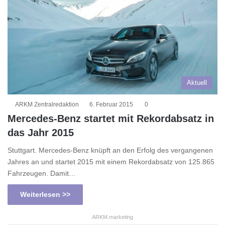
Aktuell
ARKM Zentralredaktion
6. Februar 2015
0
Mercedes-Benz startet mit Rekordabsatz in
das Jahr 2015
Stuttgart. Mercedes-Benz knüpft an den Erfolg des vergangenen
Jahres an und startet 2015 mit einem Rekordabsatz von 125.865
Fahrzeugen. Damit…
Weiterlesen >>
ARKM.marketing