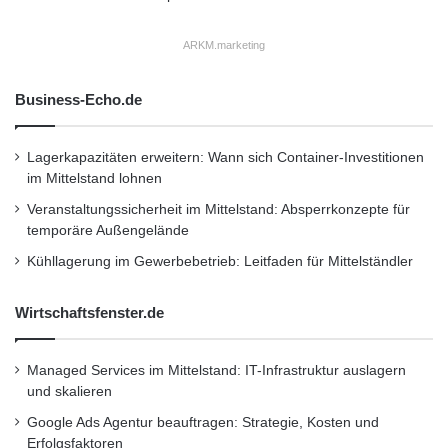
ARKM.marketing
Business-Echo.de
Lagerkapazitäten erweitern: Wann sich Container-Investitionen
im Mittelstand lohnen
Veranstaltungssicherheit im Mittelstand: Absperrkonzepte für
temporäre Außengelände
Kühllagerung im Gewerbebetrieb: Leitfaden für Mittelständler
Wirtschaftsfenster.de
Managed Services im Mittelstand: IT-Infrastruktur auslagern
und skalieren
Google Ads Agentur beauftragen: Strategie, Kosten und
Erfolgsfaktoren