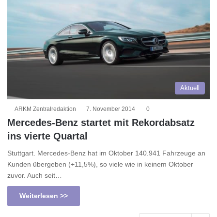
Aktuell
ARKM Zentralredaktion
7. November 2014
0
Mercedes-Benz startet mit Rekordabsatz
ins vierte Quartal
Stuttgart. Mercedes-Benz hat im Oktober 140.941 Fahrzeuge an
Kunden übergeben (+11,5%), so viele wie in keinem Oktober
zuvor. Auch seit…
Weiterlesen >>