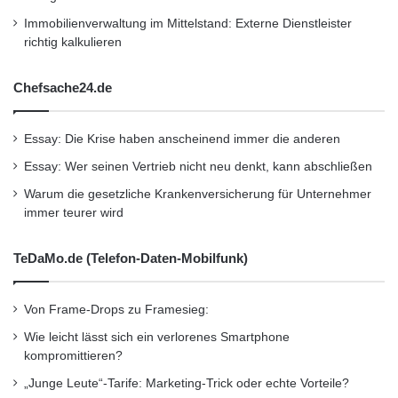
Immobilienverwaltung im Mittelstand: Externe Dienstleister
richtig kalkulieren
Chefsache24.de
Essay: Die Krise haben anscheinend immer die anderen
Essay: Wer seinen Vertrieb nicht neu denkt, kann abschließen
Warum die gesetzliche Krankenversicherung für Unternehmer
immer teurer wird
TeDaMo.de (Telefon-Daten-Mobilfunk)
Von Frame-Drops zu Framesieg:
Wie leicht lässt sich ein verlorenes Smartphone
kompromittieren?
„Junge Leute“-Tarife: Marketing-Trick oder echte Vorteile?