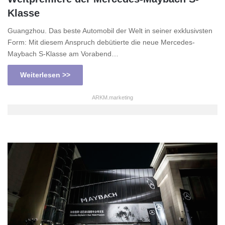
Klasse
Guangzhou. Das beste Automobil der Welt in seiner exklusivsten
Form: Mit diesem Anspruch debütierte die neue Mercedes-
Maybach S-Klasse am Vorabend…
Weiterlesen >>
ARKM.marketing