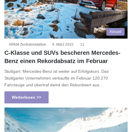
Aktuell
ARKM Zentralredaktion
6. März 2015
11
C-Klasse und SUVs bescheren Mercedes-
Benz einen Rekordabsatz im Februar
Stuttgart. Mercedes-Benz ist weiter auf Erfolgskurs. Das
Stuttgarter Unternehmen verkaufte im Februar 120.270
Fahrzeuge und übertraf damit den Rekordwert aus…
Weiterlesen >>