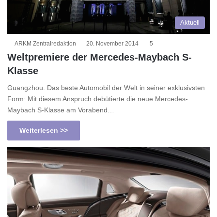
Aktuell
ARKM Zentralredaktion
20. November 2014
5
Weltpremiere der Mercedes-Maybach S-
Klasse
Guangzhou. Das beste Automobil der Welt in seiner exklusivsten
Form: Mit diesem Anspruch debütierte die neue Mercedes-
Maybach S-Klasse am Vorabend…
Weiterlesen >>