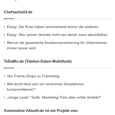
Chefsache24.de
Essay: Die Krise haben anscheinend immer die anderen
Essay: Wer seinen Vertrieb nicht neu denkt, kann abschließen
Warum die gesetzliche Krankenversicherung für Unternehmer
immer teurer wird
TeDaMo.de (Telefon-Daten-Mobilfunk)
Von Frame-Drops zu Framesieg:
Wie leicht lässt sich ein verlorenes Smartphone
kompromittieren?
„Junge Leute“-Tarife: Marketing-Trick oder echte Vorteile?
Automotive-Aktuell.de ist ein Projekt von: