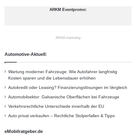
ARKM Eventpromo:
ARKM.marketing
Automotive-Aktuell:
Wartung moderner Fahrzeuge: Wie Autofahrer langfristig
Kosten sparen und die Lebensdauer erhöhen
Autokredit oder Leasing? Finanzierungslösungen im Vergleich
Automobilsektor: Galvanische Oberflächen bei Fahrzeuge
Verkehrsrechtliche Unterschiede innerhalb der EU
Auto privat verkaufen – Rechtliche Stolperfallen & Tipps
eMobilratgeber.de