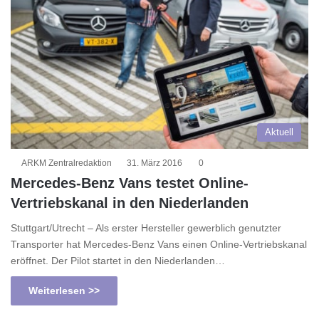
Aktuell
ARKM Zentralredaktion
31. März 2016
0
Mercedes-Benz Vans testet Online-
Vertriebskanal in den Niederlanden
Stuttgart/Utrecht – Als erster Hersteller gewerblich genutzter
Transporter hat Mercedes-Benz Vans einen Online-Vertriebskanal
eröffnet. Der Pilot startet in den Niederlanden…
Weiterlesen >>