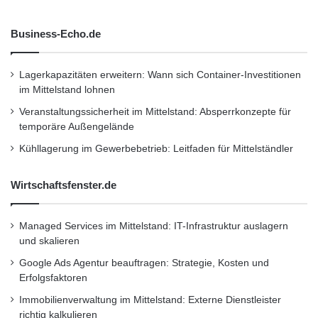
Business-Echo.de
Lagerkapazitäten erweitern: Wann sich Container-Investitionen
im Mittelstand lohnen
Veranstaltungssicherheit im Mittelstand: Absperrkonzepte für
temporäre Außengelände
Kühllagerung im Gewerbebetrieb: Leitfaden für Mittelständler
Wirtschaftsfenster.de
Managed Services im Mittelstand: IT-Infrastruktur auslagern
und skalieren
Google Ads Agentur beauftragen: Strategie, Kosten und
Erfolgsfaktoren
Immobilienverwaltung im Mittelstand: Externe Dienstleister
richtig kalkulieren