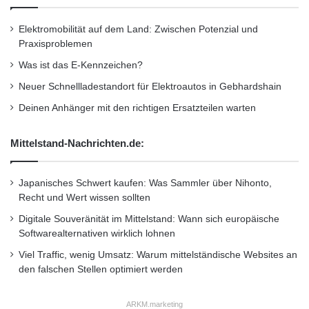
Elektromobilität auf dem Land: Zwischen Potenzial und
Praxisproblemen
Was ist das E-Kennzeichen?
Neuer Schnellladestandort für Elektroautos in Gebhardshain
Deinen Anhänger mit den richtigen Ersatzteilen warten
Mittelstand-Nachrichten.de:
Japanisches Schwert kaufen: Was Sammler über Nihonto,
Recht und Wert wissen sollten
Digitale Souveränität im Mittelstand: Wann sich europäische
Softwarealternativen wirklich lohnen
Viel Traffic, wenig Umsatz: Warum mittelständische Websites an
den falschen Stellen optimiert werden
ARKM.marketing