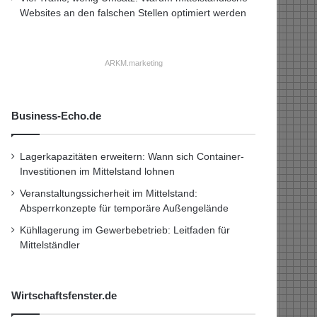
Websites an den falschen Stellen optimiert werden
ARKM.marketing
Business-Echo.de
Lagerkapazitäten erweitern: Wann sich Container-
Investitionen im Mittelstand lohnen
Veranstaltungssicherheit im Mittelstand:
Absperrkonzepte für temporäre Außengelände
Kühllagerung im Gewerbebetrieb: Leitfaden für
Mittelständler
Wirtschaftsfenster.de