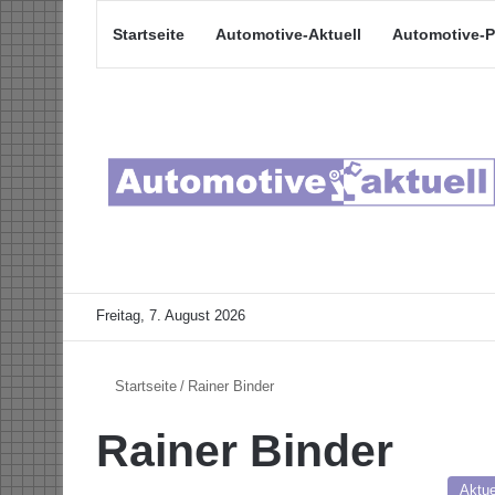
Startseite
Automotive-Aktuell
Automotive-P
Freitag, 7. August 2026
Startseite
/
Rainer Binder
Rainer Binder
Aktue