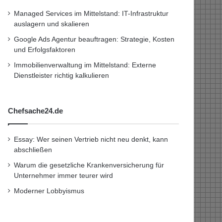
Managed Services im Mittelstand: IT-Infrastruktur
auslagern und skalieren
Google Ads Agentur beauftragen: Strategie, Kosten
und Erfolgsfaktoren
Immobilienverwaltung im Mittelstand: Externe
Dienstleister richtig kalkulieren
Chefsache24.de
Essay: Wer seinen Vertrieb nicht neu denkt, kann
abschließen
Warum die gesetzliche Krankenversicherung für
Unternehmer immer teurer wird
Moderner Lobbyismus