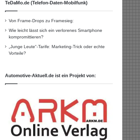
TeDaMo.de (Telefon-Daten-Mobilfunk)
Von Frame-Drops zu Framesieg:
Wie leicht lässt sich ein verlorenes Smartphone
kompromittieren?
„Junge Leute“-Tarife: Marketing-Trick oder echte
Vorteile?
Automotive-Aktuell.de ist ein Projekt von: