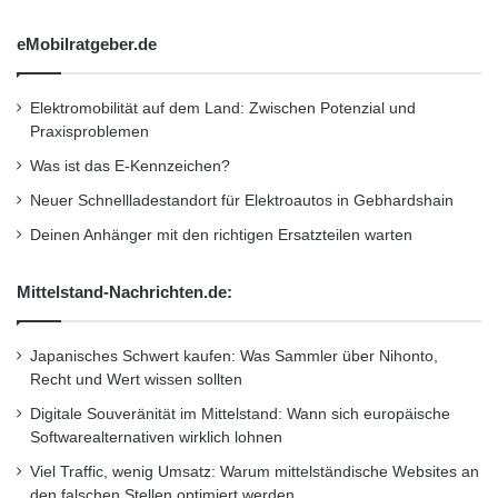
eMobilratgeber.de
Elektromobilität auf dem Land: Zwischen Potenzial und
Praxisproblemen
Was ist das E-Kennzeichen?
Neuer Schnellladestandort für Elektroautos in Gebhardshain
Deinen Anhänger mit den richtigen Ersatzteilen warten
Mittelstand-Nachrichten.de:
Japanisches Schwert kaufen: Was Sammler über Nihonto,
Recht und Wert wissen sollten
Digitale Souveränität im Mittelstand: Wann sich europäische
Softwarealternativen wirklich lohnen
Viel Traffic, wenig Umsatz: Warum mittelständische Websites an
den falschen Stellen optimiert werden