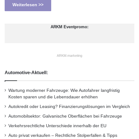
Weiterlesen >>
ARKM Eventpromo:
ARKM.marketing
Automotive-Aktuell:
Wartung moderner Fahrzeuge: Wie Autofahrer langfristig
Kosten sparen und die Lebensdauer erhöhen
Autokredit oder Leasing? Finanzierungslösungen im Vergleich
Automobilsektor: Galvanische Oberflächen bei Fahrzeuge
Verkehrsrechtliche Unterschiede innerhalb der EU
Auto privat verkaufen – Rechtliche Stolperfallen & Tipps