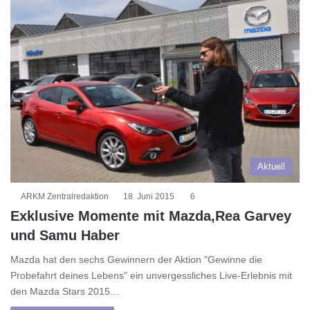
Aktuell
ARKM Zentralredaktion
18. Juni 2015
6
Exklusive Momente mit Mazda,Rea Garvey
und Samu Haber
Mazda hat den sechs Gewinnern der Aktion "Gewinne die
Probefahrt deines Lebens" ein unvergessliches Live-Erlebnis mit
den Mazda Stars 2015…