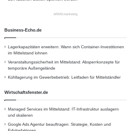
ARKM.marketing
Business-Echo.de
Lagerkapazitäten erweitern: Wann sich Container-Investitionen
im Mittelstand lohnen
Veranstaltungssicherheit im Mittelstand: Absperrkonzepte für
temporäre Außengelände
Kühllagerung im Gewerbebetrieb: Leitfaden für Mittelständler
Wirtschaftsfenster.de
Managed Services im Mittelstand: IT-Infrastruktur auslagern
und skalieren
Google Ads Agentur beauftragen: Strategie, Kosten und
Erfolgsfaktoren