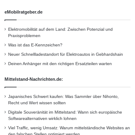
eMobilratgeber.de
Elektromobilität auf dem Land: Zwischen Potenzial und
Praxisproblemen
Was ist das E-Kennzeichen?
Neuer Schnellladestandort für Elektroautos in Gebhardshain
Deinen Anhänger mit den richtigen Ersatzteilen warten
Mittelstand-Nachrichten.de:
Japanisches Schwert kaufen: Was Sammler über Nihonto,
Recht und Wert wissen sollten
Digitale Souveränität im Mittelstand: Wann sich europäische
Softwarealternativen wirklich lohnen
Viel Traffic, wenig Umsatz: Warum mittelständische Websites an
den falschen Stellen optimiert werden