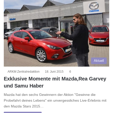
Aktuell
ARKM Zentralredaktion
18. Juni 2015
6
Exklusive Momente mit Mazda,Rea Garvey
und Samu Haber
Mazda hat den sechs Gewinnern der Aktion "Gewinne die
Probefahrt deines Lebens" ein unvergessliches Live-Erlebnis mit
den Mazda Stars 2015…