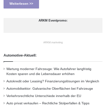
Weiterlesen >>
ARKM Eventpromo:
ARKM.marketing
Automotive-Aktuell:
Wartung moderner Fahrzeuge: Wie Autofahrer langfristig
Kosten sparen und die Lebensdauer erhöhen
Autokredit oder Leasing? Finanzierungslösungen im Vergleich
Automobilsektor: Galvanische Oberflächen bei Fahrzeuge
Verkehrsrechtliche Unterschiede innerhalb der EU
Auto privat verkaufen – Rechtliche Stolperfallen & Tipps