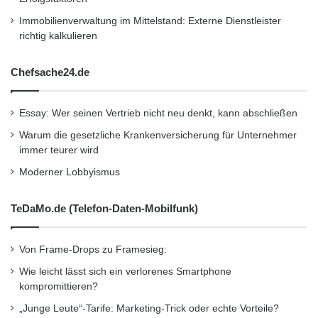
Immobilienverwaltung im Mittelstand: Externe Dienstleister
richtig kalkulieren
Chefsache24.de
Essay: Wer seinen Vertrieb nicht neu denkt, kann abschließen
Warum die gesetzliche Krankenversicherung für Unternehmer
immer teurer wird
Moderner Lobbyismus
TeDaMo.de (Telefon-Daten-Mobilfunk)
Von Frame-Drops zu Framesieg:
Wie leicht lässt sich ein verlorenes Smartphone
kompromittieren?
„Junge Leute“-Tarife: Marketing-Trick oder echte Vorteile?