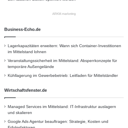
ARKM.marketing
Business-Echo.de
Lagerkapazitäten erweitern: Wann sich Container-Investitionen
im Mittelstand lohnen
Veranstaltungssicherheit im Mittelstand: Absperrkonzepte für
temporäre Außengelände
Kühllagerung im Gewerbebetrieb: Leitfaden für Mittelständler
Wirtschaftsfenster.de
Managed Services im Mittelstand: IT-Infrastruktur auslagern
und skalieren
Google Ads Agentur beauftragen: Strategie, Kosten und
Erfolgsfaktoren