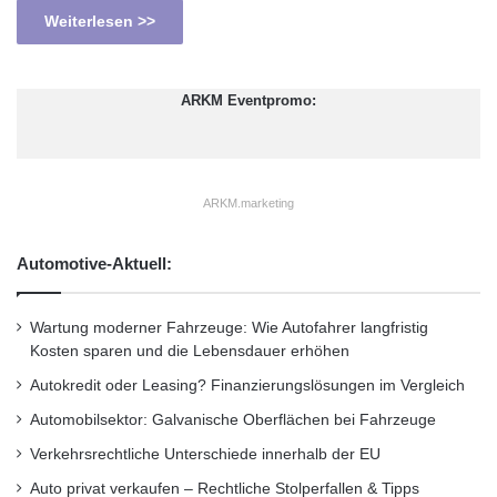
Weiterlesen >>
ARKM Eventpromo:
ARKM.marketing
Automotive-Aktuell:
Wartung moderner Fahrzeuge: Wie Autofahrer langfristig
Kosten sparen und die Lebensdauer erhöhen
Autokredit oder Leasing? Finanzierungslösungen im Vergleich
Automobilsektor: Galvanische Oberflächen bei Fahrzeuge
Verkehrsrechtliche Unterschiede innerhalb der EU
Auto privat verkaufen – Rechtliche Stolperfallen & Tipps