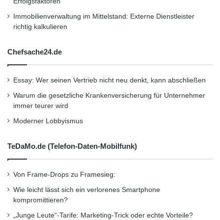
Erfolgsfaktoren
Immobilienverwaltung im Mittelstand: Externe Dienstleister
richtig kalkulieren
Chefsache24.de
Essay: Wer seinen Vertrieb nicht neu denkt, kann abschließen
Warum die gesetzliche Krankenversicherung für Unternehmer
immer teurer wird
Moderner Lobbyismus
TeDaMo.de (Telefon-Daten-Mobilfunk)
Von Frame-Drops zu Framesieg:
Wie leicht lässt sich ein verlorenes Smartphone
kompromittieren?
„Junge Leute“-Tarife: Marketing-Trick oder echte Vorteile?