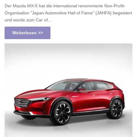
Der Mazda MX-5 hat die international renommierte Non-Profit-
Organisation "Japan Automotive Hall of Fame" (JAHFA) begeistert
und wurde zum Car of…
Weiterlesen >>