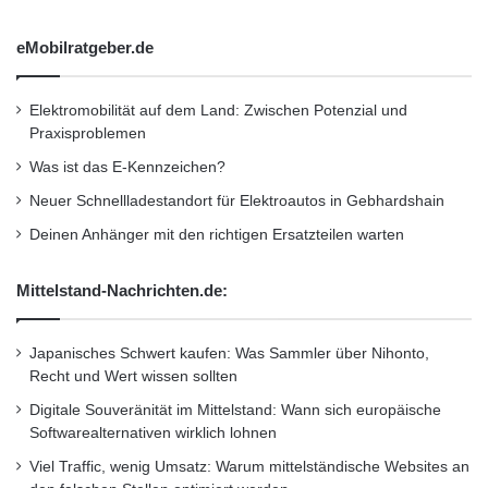
eMobilratgeber.de
Elektromobilität auf dem Land: Zwischen Potenzial und
Praxisproblemen
Was ist das E-Kennzeichen?
Neuer Schnellladestandort für Elektroautos in Gebhardshain
Deinen Anhänger mit den richtigen Ersatzteilen warten
Mittelstand-Nachrichten.de:
Japanisches Schwert kaufen: Was Sammler über Nihonto,
Recht und Wert wissen sollten
Digitale Souveränität im Mittelstand: Wann sich europäische
Softwarealternativen wirklich lohnen
Viel Traffic, wenig Umsatz: Warum mittelständische Websites an