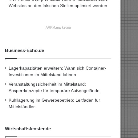
Websites an den falschen Stellen optimiert werden
ARKM.marketing
Business-Echo.de
Lagerkapazitäten erweitern: Wann sich Container-
Investitionen im Mittelstand lohnen
Veranstaltungssicherheit im Mittelstand:
Absperrkonzepte für temporäre Außengelände
Kühllagerung im Gewerbebetrieb: Leitfaden für
Mittelständler
Wirtschaftsfenster.de