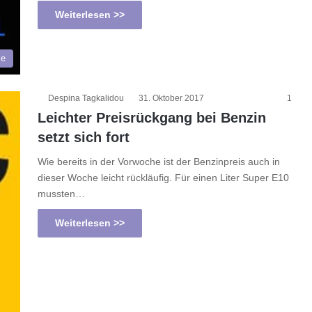
Weiterlesen >>
le
Despina Tagkalidou
31. Oktober 2017
1
Leichter Preisrückgang bei Benzin
setzt sich fort
Wie bereits in der Vorwoche ist der Benzinpreis auch in
dieser Woche leicht rückläufig. Für einen Liter Super E10
mussten…
Weiterlesen >>