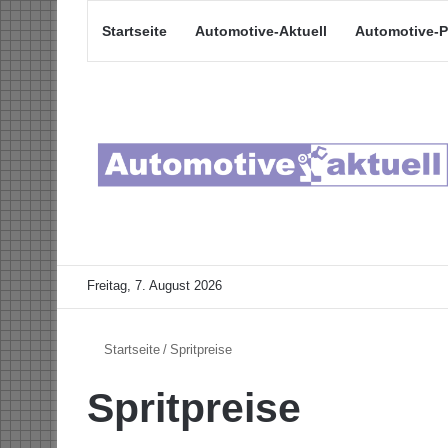
Startseite
Automotive-Aktuell
Automotive-P
Freitag, 7. August 2026
Startseite
/
Spritpreise
Spritpreise