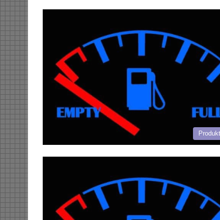
Produk