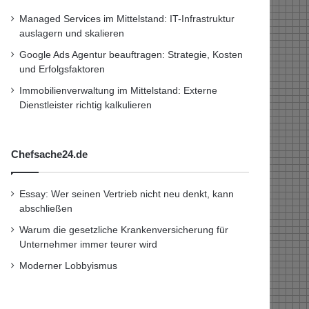
Managed Services im Mittelstand: IT-Infrastruktur
auslagern und skalieren
Google Ads Agentur beauftragen: Strategie, Kosten
und Erfolgsfaktoren
Immobilienverwaltung im Mittelstand: Externe
Dienstleister richtig kalkulieren
Chefsache24.de
Essay: Wer seinen Vertrieb nicht neu denkt, kann
abschließen
Warum die gesetzliche Krankenversicherung für
Unternehmer immer teurer wird
Moderner Lobbyismus