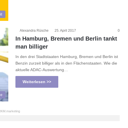
ät
Alexandra Rüsche
25. April 2017
0
In Hamburg, Bremen und Berlin tankt
man billiger
In den drei Stadtstaaten Hamburg, Bremen und Berlin ist
Benzin zurzeit billiger als in den Flächenstaaten. Wie die
aktuelle ADAC-Auswertung…
Weiterlesen >>
le
KM.marketing