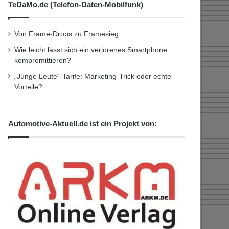
TeDaMo.de (Telefon-Daten-Mobilfunk)
Von Frame-Drops zu Framesieg:
Wie leicht lässt sich ein verlorenes Smartphone
kompromittieren?
„Junge Leute“-Tarife: Marketing-Trick oder echte
Vorteile?
Automotive-Aktuell.de ist ein Projekt von: