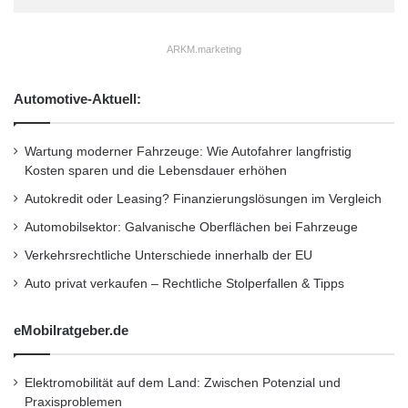
ARKM.marketing
Automotive-Aktuell:
Wartung moderner Fahrzeuge: Wie Autofahrer langfristig
Kosten sparen und die Lebensdauer erhöhen
Autokredit oder Leasing? Finanzierungslösungen im Vergleich
Automobilsektor: Galvanische Oberflächen bei Fahrzeuge
Verkehrsrechtliche Unterschiede innerhalb der EU
Auto privat verkaufen – Rechtliche Stolperfallen & Tipps
eMobilratgeber.de
Elektromobilität auf dem Land: Zwischen Potenzial und
Praxisproblemen