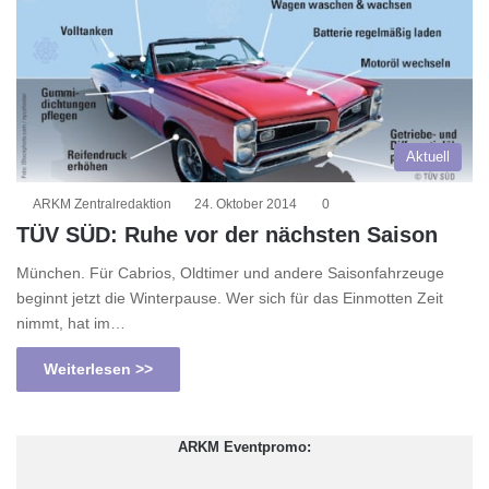
Aktuell
ARKM Zentralredaktion
24. Oktober 2014
0
TÜV SÜD: Ruhe vor der nächsten Saison
München. Für Cabrios, Oldtimer und andere Saisonfahrzeuge
beginnt jetzt die Winterpause. Wer sich für das Einmotten Zeit
nimmt, hat im…
Weiterlesen >>
ARKM Eventpromo: