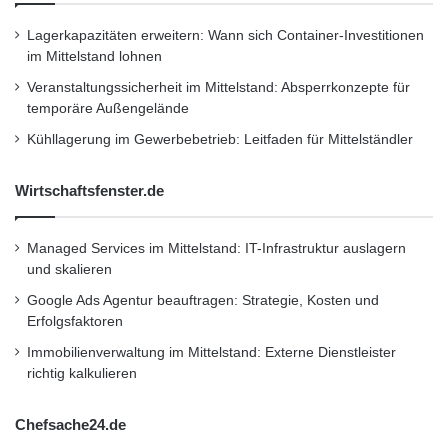
Lagerkapazitäten erweitern: Wann sich Container-Investitionen
im Mittelstand lohnen
Veranstaltungssicherheit im Mittelstand: Absperrkonzepte für
temporäre Außengelände
Kühllagerung im Gewerbebetrieb: Leitfaden für Mittelständler
Wirtschaftsfenster.de
Managed Services im Mittelstand: IT-Infrastruktur auslagern
und skalieren
Google Ads Agentur beauftragen: Strategie, Kosten und
Erfolgsfaktoren
Immobilienverwaltung im Mittelstand: Externe Dienstleister
richtig kalkulieren
Chefsache24.de