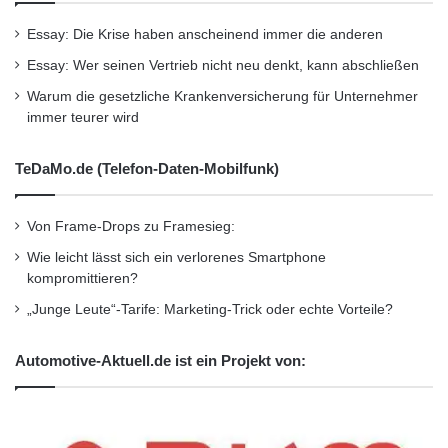
Essay: Die Krise haben anscheinend immer die anderen
Essay: Wer seinen Vertrieb nicht neu denkt, kann abschließen
Warum die gesetzliche Krankenversicherung für Unternehmer
immer teurer wird
TeDaMo.de (Telefon-Daten-Mobilfunk)
Von Frame-Drops zu Framesieg:
Wie leicht lässt sich ein verlorenes Smartphone
kompromittieren?
„Junge Leute“-Tarife: Marketing-Trick oder echte Vorteile?
Automotive-Aktuell.de ist ein Projekt von: