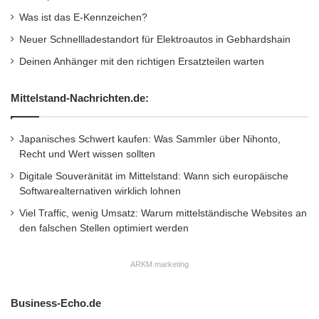
Was ist das E-Kennzeichen?
Neuer Schnellladestandort für Elektroautos in Gebhardshain
Deinen Anhänger mit den richtigen Ersatzteilen warten
Mittelstand-Nachrichten.de:
Japanisches Schwert kaufen: Was Sammler über Nihonto,
Recht und Wert wissen sollten
Digitale Souveränität im Mittelstand: Wann sich europäische
Softwarealternativen wirklich lohnen
Viel Traffic, wenig Umsatz: Warum mittelständische Websites an
den falschen Stellen optimiert werden
ARKM.marketing
Business-Echo.de