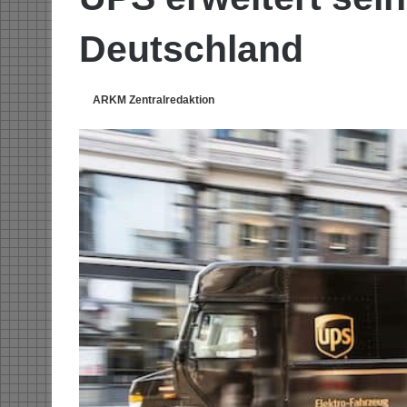
Deutschland
ARKM Zentralredaktion