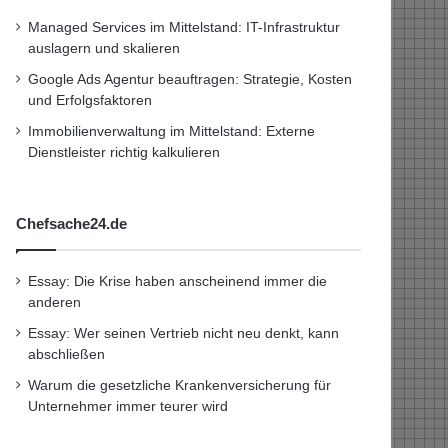
Managed Services im Mittelstand: IT-Infrastruktur
auslagern und skalieren
Google Ads Agentur beauftragen: Strategie, Kosten
und Erfolgsfaktoren
Immobilienverwaltung im Mittelstand: Externe
Dienstleister richtig kalkulieren
Chefsache24.de
Essay: Die Krise haben anscheinend immer die
anderen
Essay: Wer seinen Vertrieb nicht neu denkt, kann
abschließen
Warum die gesetzliche Krankenversicherung für
Unternehmer immer teurer wird