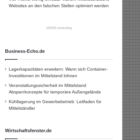
Websites an den falschen Stellen optimiert werden
ARKM.marketing
Business-Echo.de
Lagerkapazitäten erweitern: Wann sich Container-
Investitionen im Mittelstand lohnen
Veranstaltungssicherheit im Mittelstand:
Absperrkonzepte für temporäre Außengelände
Kühllagerung im Gewerbebetrieb: Leitfaden für
Mittelständler
Wirtschaftsfenster.de