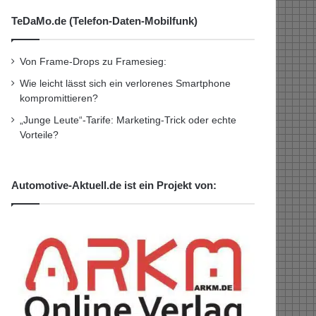
TeDaMo.de (Telefon-Daten-Mobilfunk)
Von Frame-Drops zu Framesieg:
Wie leicht lässt sich ein verlorenes Smartphone
kompromittieren?
„Junge Leute“-Tarife: Marketing-Trick oder echte
Vorteile?
Automotive-Aktuell.de ist ein Projekt von: