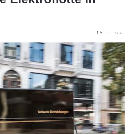
1 Minute Lesezeit