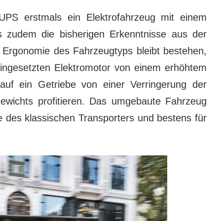
PS erstmals ein Elektrofahrzeug mit einem
 zudem die bisherigen Erkenntnisse aus der
 Ergonomie des Fahrzeugtyps bleibt bestehen,
eingesetzten Elektromotor von einem erhöhtem
uf ein Getriebe von einer Verringerung der
wichts profitieren. Das umgebaute Fahrzeug
te des klassischen Transporters und bestens für