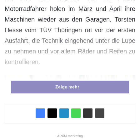
Motorradfahrer holen im März und April ihre
Maschinen wieder aus den Garagen. Torsten
Hesse vom TÜV Thüringen rät vor der ersten
Ausfahrt, die Technik eingehend unter die Lupe
zu nehmen und vor allem Räder und Reifen zu
kontrollieren.
Zeige mehr
ARKM.marketing