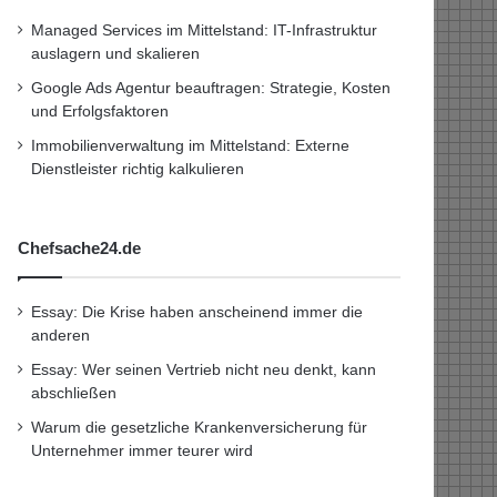
Managed Services im Mittelstand: IT-Infrastruktur
auslagern und skalieren
Google Ads Agentur beauftragen: Strategie, Kosten
und Erfolgsfaktoren
Immobilienverwaltung im Mittelstand: Externe
Dienstleister richtig kalkulieren
Chefsache24.de
Essay: Die Krise haben anscheinend immer die
anderen
Essay: Wer seinen Vertrieb nicht neu denkt, kann
abschließen
Warum die gesetzliche Krankenversicherung für
Unternehmer immer teurer wird