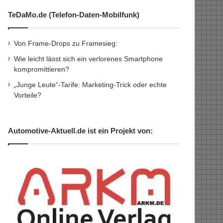
TeDaMo.de (Telefon-Daten-Mobilfunk)
Von Frame-Drops zu Framesieg:
Wie leicht lässt sich ein verlorenes Smartphone
kompromittieren?
„Junge Leute“-Tarife: Marketing-Trick oder echte
Vorteile?
Automotive-Aktuell.de ist ein Projekt von: