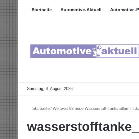
Startseite
Automotive-Aktuell
Automotive-P
Samstag, 8. August 2026
Startseite
/
Weltweit 92 neue Wasserstoff-Tankstellen im J
wasserstofftanke