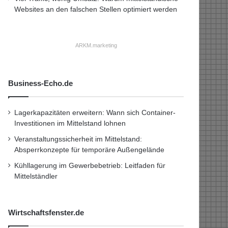
Websites an den falschen Stellen optimiert werden
ARKM.marketing
Business-Echo.de
Lagerkapazitäten erweitern: Wann sich Container-
Investitionen im Mittelstand lohnen
Veranstaltungssicherheit im Mittelstand:
Absperrkonzepte für temporäre Außengelände
Kühllagerung im Gewerbebetrieb: Leitfaden für
Mittelständler
Wirtschaftsfenster.de