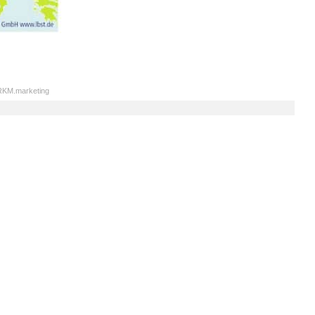
KM.marketing