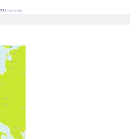
KM.marketing