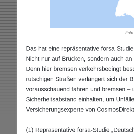
Foto
Das hat eine repräsentative forsa-Studi
Nicht nur auf Brücken, sondern auch an 
Denn hier bremsen verkehrsbedingt beso
rutschigen Straßen verlängert sich der 
vorausschauend fahren und bremsen – 
Sicherheitsabstand einhalten, um Unfälle
Versicherungsexperte von CosmosDirekt
​ ​
(1) Repräsentative forsa-Studie „Deutsc