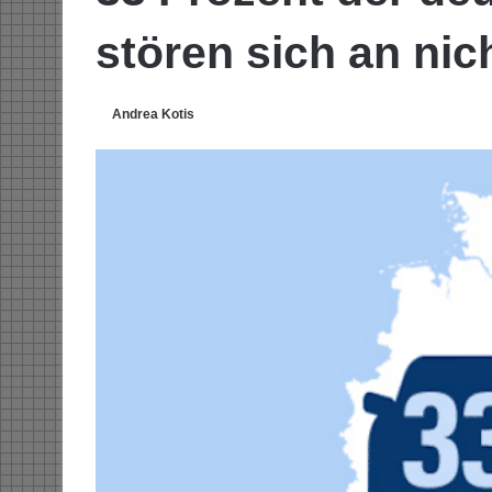
stören sich an ni
Andrea Kotis