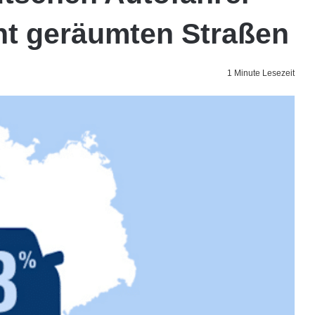
cht geräumten Straßen
1 Minute Lesezeit