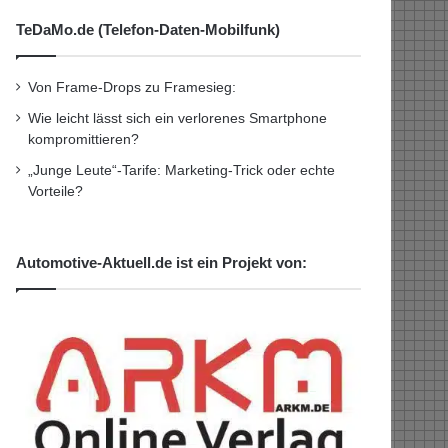
TeDaMo.de (Telefon-Daten-Mobilfunk)
Von Frame-Drops zu Framesieg:
Wie leicht lässt sich ein verlorenes Smartphone
kompromittieren?
„Junge Leute“-Tarife: Marketing-Trick oder echte
Vorteile?
Automotive-Aktuell.de ist ein Projekt von: