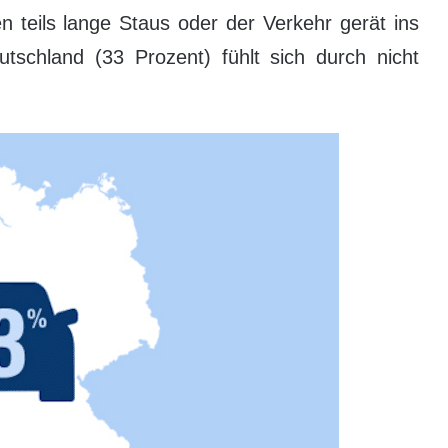
n teils lange Staus oder der Verkehr gerät ins
utschland (33 Prozent) fühlt sich durch nicht