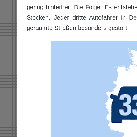
genug hinterher. Die Folge: Es entstehe
Stocken. Jeder dritte Autofahrer in De
geräumte Straßen besonders gestört.