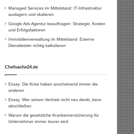
Managed Services im Mittelstand: IT-Infrastruktur
auslagern und skalieren
Google Ads Agentur beauftragen: Strategie, Kosten
und Erfolgsfaktoren
Immobilienverwaltung im Mittelstand: Externe
Dienstleister richtig kalkulieren
Chefsache24.de
Essay: Die Krise haben anscheinend immer die
anderen
Essay: Wer seinen Vertrieb nicht neu denkt, kann
abschließen
Warum die gesetzliche Krankenversicherung für
Unternehmer immer teurer wird