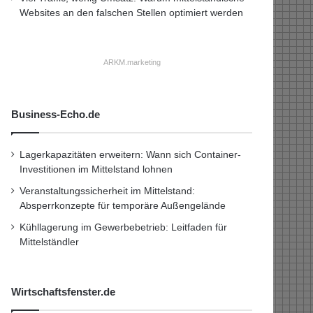
Websites an den falschen Stellen optimiert werden
ARKM.marketing
Business-Echo.de
Lagerkapazitäten erweitern: Wann sich Container-
Investitionen im Mittelstand lohnen
Veranstaltungssicherheit im Mittelstand:
Absperrkonzepte für temporäre Außengelände
Kühllagerung im Gewerbebetrieb: Leitfaden für
Mittelständler
Wirtschaftsfenster.de