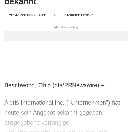
bekannt
ARKM Zentralredaktion
0
3 Minuten Lesezeit
ARKM.marketing
Beachwood, Ohio (ots/PRNewswire) –
Aleris International Inc. (“Unternehmen”) hat
heute sein Angebot bekannt gegeben,
ausgegebene vorrangige