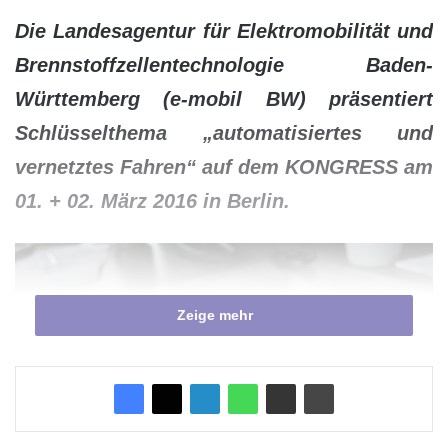
Die Landesagentur für Elektromobilität und
Brennstoffzellentechnologie Baden-
Württemberg (e-mobil BW) präsentiert
Schlüsselthema „automatisiertes und
vernetztes Fahren“ auf dem KONGRESS am
01. + 02. März 2016 in Berlin.
Zeige mehr