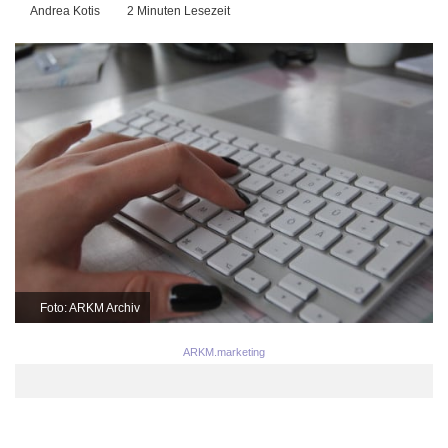
Andrea Kotis
2 Minuten Lesezeit
Foto: ARKM Archiv
ARKM.marketing