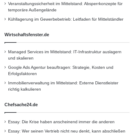
Veranstaltungssicherheit im Mittelstand: Absperrkonzepte für
temporäre Außengelände
Kühllagerung im Gewerbebetrieb: Leitfaden für Mittelständler
Wirtschaftsfenster.de
Managed Services im Mittelstand: IT-Infrastruktur auslagern
und skalieren
Google Ads Agentur beauftragen: Strategie, Kosten und
Erfolgsfaktoren
Immobilienverwaltung im Mittelstand: Externe Dienstleister
richtig kalkulieren
Chefsache24.de
Essay: Die Krise haben anscheinend immer die anderen
Essay: Wer seinen Vertrieb nicht neu denkt, kann abschließen