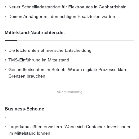
Neuer Schnellladestandort für Elektroautos in Gebhardshain
Deinen Anhänger mit den richtigen Ersatzteilen warten
Mittelstand-Nachrichten.de:
Die letzte unternehmerische Entscheidung
TMS-Einführung im Mittelstand
Gesundheitsdaten im Betrieb: Warum digitale Prozesse klare
Grenzen brauchen
ARKM.marketing
Business-Echo.de
Lagerkapazitäten erweitern: Wann sich Container-Investitionen
im Mittelstand lohnen