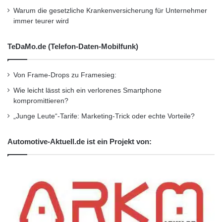
Warum die gesetzliche Krankenversicherung für Unternehmer
immer teurer wird
TeDaMo.de (Telefon-Daten-Mobilfunk)
Von Frame-Drops zu Framesieg:
Wie leicht lässt sich ein verlorenes Smartphone
kompromittieren?
„Junge Leute“-Tarife: Marketing-Trick oder echte Vorteile?
Automotive-Aktuell.de ist ein Projekt von: