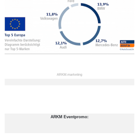
ARKM.marketing
ARKM Eventpromo: