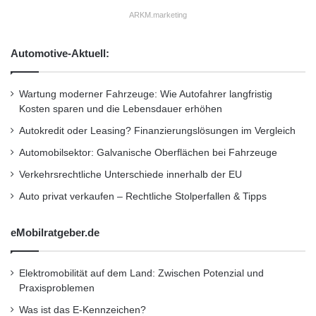
ARKM.marketing
Automotive-Aktuell:
Wartung moderner Fahrzeuge: Wie Autofahrer langfristig
Kosten sparen und die Lebensdauer erhöhen
Autokredit oder Leasing? Finanzierungslösungen im Vergleich
Automobilsektor: Galvanische Oberflächen bei Fahrzeuge
Verkehrsrechtliche Unterschiede innerhalb der EU
Auto privat verkaufen – Rechtliche Stolperfallen & Tipps
eMobilratgeber.de
Elektromobilität auf dem Land: Zwischen Potenzial und
Praxisproblemen
Was ist das E-Kennzeichen?