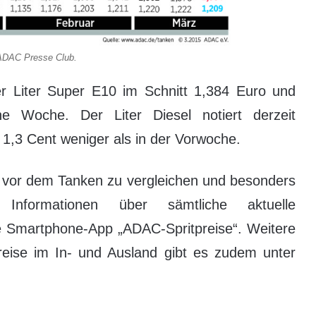
 ADAC Presse Club.
 Liter Super E10 im Schnitt 1,384 Euro und
 Woche. Der Liter Diesel notiert derzeit
d 1,3 Cent weniger als in der Vorwoche.
e vor dem Tanken zu vergleichen und besonders
. Informationen über sämtliche aktuelle
die Smartphone-App „ADAC-Spritpreise“. Weitere
preise im In- und Ausland gibt es zudem unter