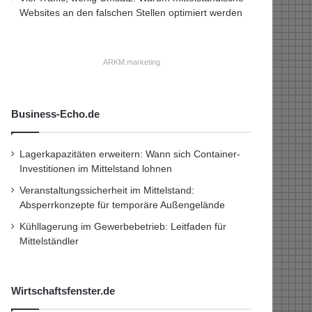
Websites an den falschen Stellen optimiert werden
ARKM.marketing
Business-Echo.de
Lagerkapazitäten erweitern: Wann sich Container-
Investitionen im Mittelstand lohnen
Veranstaltungssicherheit im Mittelstand:
Absperrkonzepte für temporäre Außengelände
Kühllagerung im Gewerbebetrieb: Leitfaden für
Mittelständler
Wirtschaftsfenster.de