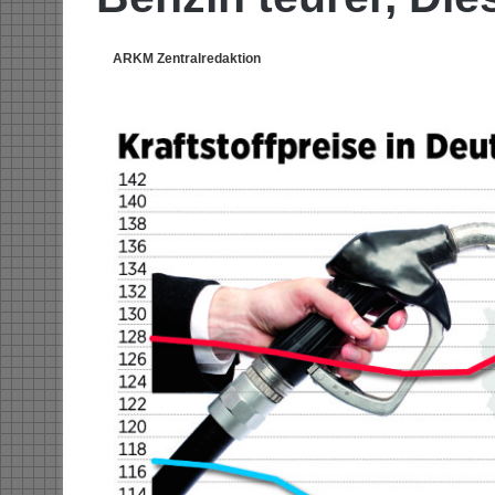
ARKM Zentralredaktion