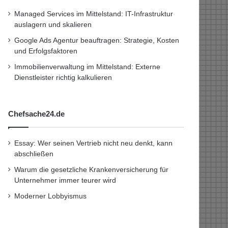
Managed Services im Mittelstand: IT-Infrastruktur
auslagern und skalieren
Google Ads Agentur beauftragen: Strategie, Kosten
und Erfolgsfaktoren
Immobilienverwaltung im Mittelstand: Externe
Dienstleister richtig kalkulieren
Chefsache24.de
Essay: Wer seinen Vertrieb nicht neu denkt, kann
abschließen
Warum die gesetzliche Krankenversicherung für
Unternehmer immer teurer wird
Moderner Lobbyismus