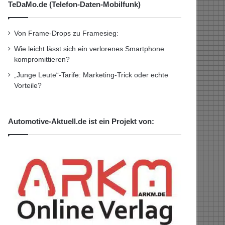
TeDaMo.de (Telefon-Daten-Mobilfunk)
Von Frame-Drops zu Framesieg:
Wie leicht lässt sich ein verlorenes Smartphone
kompromittieren?
„Junge Leute“-Tarife: Marketing-Trick oder echte
Vorteile?
Automotive-Aktuell.de ist ein Projekt von: