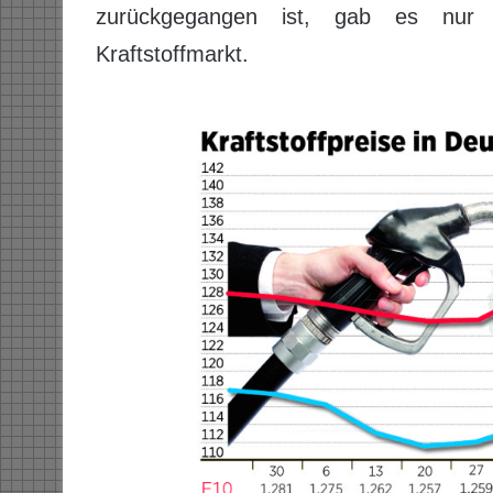
zurückgegangen ist, gab es nur 
Kraftstoffmarkt.