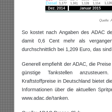
Quelle:
So kostet nach Angaben des ADAC der
damit 0,6 Cent mehr als vergangene
durchschnittlich bei 1,209 Euro, das sin
Generell empfiehlt der ADAC, die Preis
günstige Tankstellen anzusteuern
Kraftstoffpreise in Deutschland bietet 
Informationen über die aktuellen Sprit
www.adac.de/tanken.