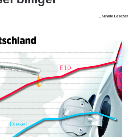
1 Minute Lesezeit