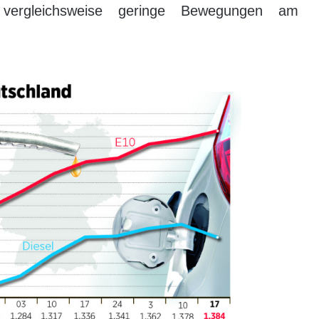
vergleichsweise geringe Bewegungen am