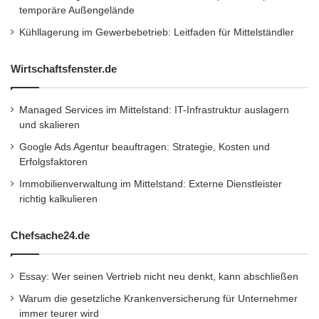
temporäre Außengelände
Kühllagerung im Gewerbebetrieb: Leitfaden für Mittelständler
Wirtschaftsfenster.de
Managed Services im Mittelstand: IT-Infrastruktur auslagern
und skalieren
Google Ads Agentur beauftragen: Strategie, Kosten und
Erfolgsfaktoren
Immobilienverwaltung im Mittelstand: Externe Dienstleister
richtig kalkulieren
Chefsache24.de
Essay: Wer seinen Vertrieb nicht neu denkt, kann abschließen
Warum die gesetzliche Krankenversicherung für Unternehmer
immer teurer wird