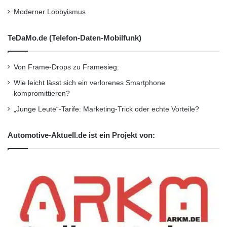
Moderner Lobbyismus
TeDaMo.de (Telefon-Daten-Mobilfunk)
Von Frame-Drops zu Framesieg:
Wie leicht lässt sich ein verlorenes Smartphone
kompromittieren?
„Junge Leute“-Tarife: Marketing-Trick oder echte Vorteile?
Automotive-Aktuell.de ist ein Projekt von: