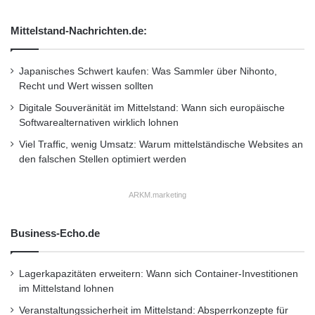
Mittelstand-Nachrichten.de:
Japanisches Schwert kaufen: Was Sammler über Nihonto,
Recht und Wert wissen sollten
Digitale Souveränität im Mittelstand: Wann sich europäische
Softwarealternativen wirklich lohnen
Viel Traffic, wenig Umsatz: Warum mittelständische Websites an
den falschen Stellen optimiert werden
ARKM.marketing
Business-Echo.de
Lagerkapazitäten erweitern: Wann sich Container-Investitionen
im Mittelstand lohnen
Veranstaltungssicherheit im Mittelstand: Absperrkonzepte für