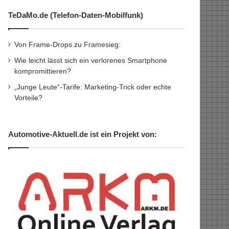
TeDaMo.de (Telefon-Daten-Mobilfunk)
Von Frame-Drops zu Framesieg:
Wie leicht lässt sich ein verlorenes Smartphone
kompromittieren?
„Junge Leute“-Tarife: Marketing-Trick oder echte
Vorteile?
Automotive-Aktuell.de ist ein Projekt von: