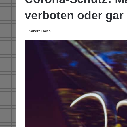
verboten oder gar 
Sandra Dolas