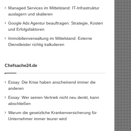
Managed Services im Mittelstand: IT-Infrastruktur
auslagern und skalieren
Google Ads Agentur beauftragen: Strategie, Kosten
und Erfolgsfaktoren
Immobilienverwaltung im Mittelstand: Externe
Dienstleister richtig kalkulieren
Chefsache24.de
Essay: Die Krise haben anscheinend immer die
anderen
Essay: Wer seinen Vertrieb nicht neu denkt, kann
abschließen
Warum die gesetzliche Krankenversicherung für
Unternehmer immer teurer wird