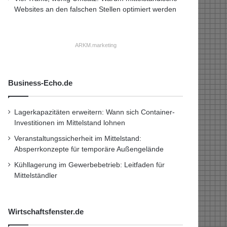
Websites an den falschen Stellen optimiert werden
ARKM.marketing
Business-Echo.de
Lagerkapazitäten erweitern: Wann sich Container-
Investitionen im Mittelstand lohnen
Veranstaltungssicherheit im Mittelstand:
Absperrkonzepte für temporäre Außengelände
Kühllagerung im Gewerbebetrieb: Leitfaden für
Mittelständler
Wirtschaftsfenster.de