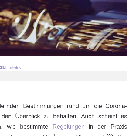
KM.marketing
ndernden Bestimmungen rund um die Corona-
den Überblick zu behalten. Auch scheint es
in, wie bestimmte
Regelungen
in der Praxis