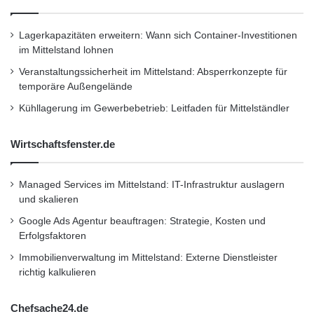
Lagerkapazitäten erweitern: Wann sich Container-Investitionen
im Mittelstand lohnen
Veranstaltungssicherheit im Mittelstand: Absperrkonzepte für
temporäre Außengelände
Kühllagerung im Gewerbebetrieb: Leitfaden für Mittelständler
Wirtschaftsfenster.de
Managed Services im Mittelstand: IT-Infrastruktur auslagern
und skalieren
Google Ads Agentur beauftragen: Strategie, Kosten und
Erfolgsfaktoren
Immobilienverwaltung im Mittelstand: Externe Dienstleister
richtig kalkulieren
Chefsache24.de