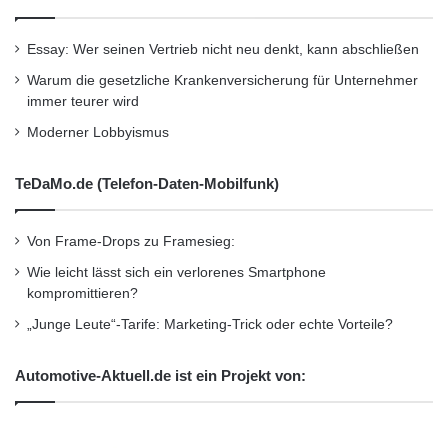
Essay: Wer seinen Vertrieb nicht neu denkt, kann abschließen
Warum die gesetzliche Krankenversicherung für Unternehmer
immer teurer wird
Moderner Lobbyismus
TeDaMo.de (Telefon-Daten-Mobilfunk)
Von Frame-Drops zu Framesieg:
Wie leicht lässt sich ein verlorenes Smartphone
kompromittieren?
„Junge Leute“-Tarife: Marketing-Trick oder echte Vorteile?
Automotive-Aktuell.de ist ein Projekt von: