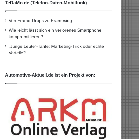
TeDaMo.de (Telefon-Daten-Mobilfunk)
Von Frame-Drops zu Framesieg:
Wie leicht lässt sich ein verlorenes Smartphone
kompromittieren?
„Junge Leute“-Tarife: Marketing-Trick oder echte
Vorteile?
Automotive-Aktuell.de ist ein Projekt von: