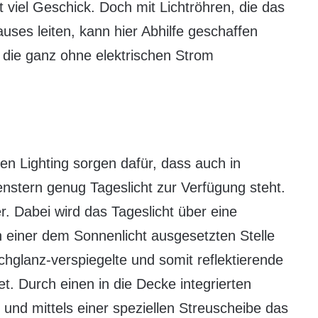
 viel Geschick. Doch mit Lichtröhren, die das
uses leiten, kann hier Abhilfe geschaffen
 die ganz ohne elektrischen Strom
n Lighting sorgen dafür, dass auch in
nstern genug Tageslicht zur Verfügung steht.
er. Dabei wird das Tageslicht über eine
n einer dem Sonnenlicht ausgesetzten Stelle
chglanz-verspiegelte und somit reflektierende
et. Durch einen in die Decke integrierten
und mittels einer speziellen Streuscheibe das