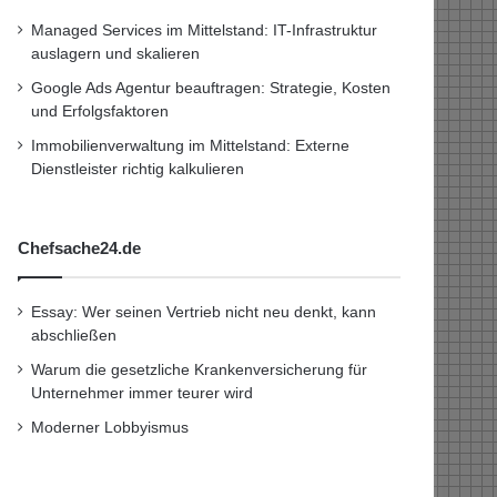
Managed Services im Mittelstand: IT-Infrastruktur
auslagern und skalieren
Google Ads Agentur beauftragen: Strategie, Kosten
und Erfolgsfaktoren
Immobilienverwaltung im Mittelstand: Externe
Dienstleister richtig kalkulieren
Chefsache24.de
Essay: Wer seinen Vertrieb nicht neu denkt, kann
abschließen
Warum die gesetzliche Krankenversicherung für
Unternehmer immer teurer wird
Moderner Lobbyismus