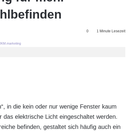
hlbefinden
0
1 Minute Lesezeit
KM.marketing
n“, in die kein oder nur wenige Fenster kaum
 das elektrische Licht eingeschaltet werden.
eiche befinden, gestaltet sich häufig auch ein