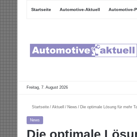
Startseite
Automotive-Aktuell
Automotive-P
Freitag, 7. August 2026
Startseite
/
Aktuell
/
News
/
Die optimale Lösung für mehr T
News
Die optimale Lösu