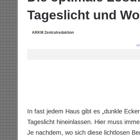
Tageslicht und Wo
ARKM Zentralredaktion
AR
In fast jedem Haus gibt es „dunkle Ecke
Tageslicht hineinlassen. Hier muss immer
Je nachdem, wo sich diese lichtlosen Ber