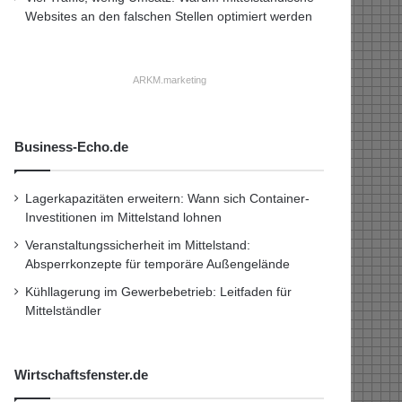
Websites an den falschen Stellen optimiert werden
ARKM.marketing
Business-Echo.de
Lagerkapazitäten erweitern: Wann sich Container-
Investitionen im Mittelstand lohnen
Veranstaltungssicherheit im Mittelstand:
Absperrkonzepte für temporäre Außengelände
Kühllagerung im Gewerbebetrieb: Leitfaden für
Mittelständler
Wirtschaftsfenster.de