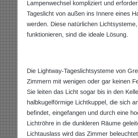
Lampenwechsel kompliziert und erfordert
Tageslicht von außen ins Innere eines Ha
werden. Diese natürlichen Lichtsysteme,
funktionieren, sind die ideale Lösung.
Die Lightway-Tageslichtsysteme von Gree
Zimmern mit wenigen oder gar keinen Fe
Sie leiten das Licht sogar bis in den Kell
halbkugelförmige Lichtkuppel, die sich a
befindet, eingefangen und durch eine ho
Lichtröhre in die dunkleren Räume geleit
Lichtauslass wird das Zimmer beleuchtet 