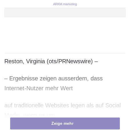
ARKM.marketing
Reston, Virginia (ots/PRNewswire) –
– Ergebnisse zeigen ausserdem, dass
Internet-Nutzer mehr Wert
auf traditionelle Websites legen als auf Social
Media, wenn es um
Zeige mehr