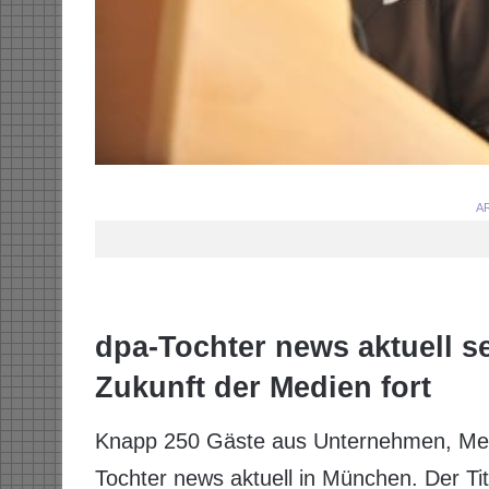
AR
dpa-Tochter news aktuell s
Zukunft der Medien fort
Knapp 250 Gäste aus Unternehmen, Medi
Tochter news aktuell in München. Der Tit