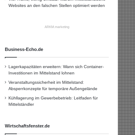
Websites an den falschen Stellen optimiert werden
ARKM.marketing
Business-Echo.de
Lagerkapazitäten erweitern: Wann sich Container-
Investitionen im Mittelstand lohnen
Veranstaltungssicherheit im Mittelstand:
Absperrkonzepte für temporäre Außengelände
Kühllagerung im Gewerbebetrieb: Leitfaden für
Mittelständler
Wirtschaftsfenster.de