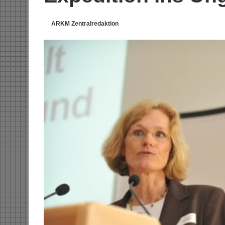
ARKM Zentralredaktion