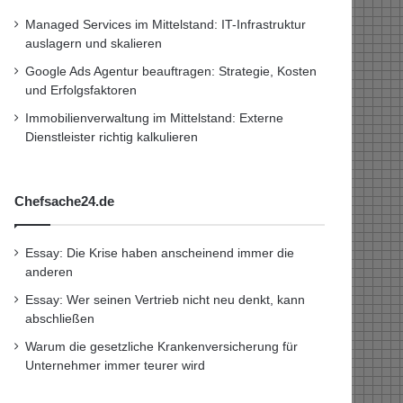
Managed Services im Mittelstand: IT-Infrastruktur
auslagern und skalieren
Google Ads Agentur beauftragen: Strategie, Kosten
und Erfolgsfaktoren
Immobilienverwaltung im Mittelstand: Externe
Dienstleister richtig kalkulieren
Chefsache24.de
Essay: Die Krise haben anscheinend immer die
anderen
Essay: Wer seinen Vertrieb nicht neu denkt, kann
abschließen
Warum die gesetzliche Krankenversicherung für
Unternehmer immer teurer wird