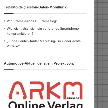
TeDaMo.de (Telefon-Daten-Mobilfunk)
Von Frame-Drops zu Framesieg:
Wie leicht lässt sich ein verlorenes Smartphone
kompromittieren?
„Junge Leute“-Tarife: Marketing-Trick oder echte
Vorteile?
Automotive-Aktuell.de ist ein Projekt von: