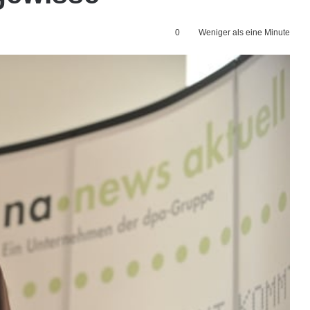
0
Weniger als eine Minute