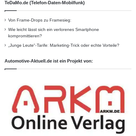
TeDaMo.de (Telefon-Daten-Mobilfunk)
Von Frame-Drops zu Framesieg:
Wie leicht lässt sich ein verlorenes Smartphone
kompromittieren?
„Junge Leute“-Tarife: Marketing-Trick oder echte Vorteile?
Automotive-Aktuell.de ist ein Projekt von: