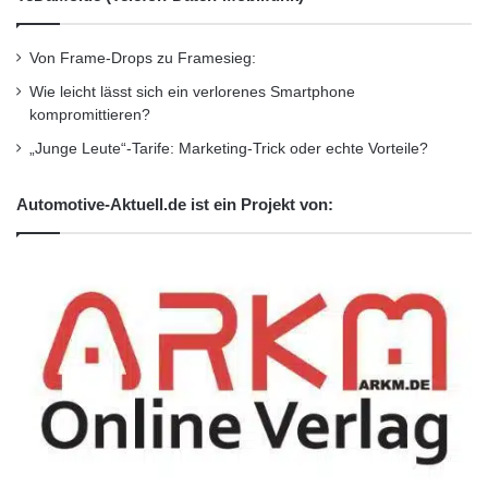
Von Frame-Drops zu Framesieg:
Wie leicht lässt sich ein verlorenes Smartphone
kompromittieren?
„Junge Leute“-Tarife: Marketing-Trick oder echte Vorteile?
Automotive-Aktuell.de ist ein Projekt von: