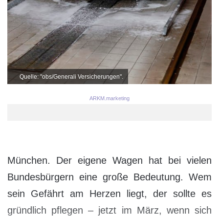
Quelle: "obs/Generali Versicherungen".
ARKM.marketing
München. Der eigene Wagen hat bei vielen
Bundesbürgern eine große Bedeutung. Wem
sein Gefährt am Herzen liegt, der sollte es
gründlich pflegen – jetzt im März, wenn sich