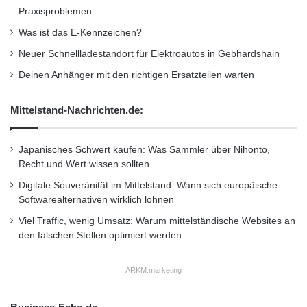
Praxisproblemen
Was ist das E-Kennzeichen?
Neuer Schnellladestandort für Elektroautos in Gebhardshain
Deinen Anhänger mit den richtigen Ersatzteilen warten
Mittelstand-Nachrichten.de:
Japanisches Schwert kaufen: Was Sammler über Nihonto,
Recht und Wert wissen sollten
Digitale Souveränität im Mittelstand: Wann sich europäische
Softwarealternativen wirklich lohnen
Viel Traffic, wenig Umsatz: Warum mittelständische Websites an
den falschen Stellen optimiert werden
ARKM.marketing