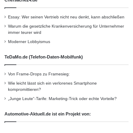
Essay: Wer seinen Vertrieb nicht neu denkt, kann abschließen
Warum die gesetzliche Krankenversicherung für Unternehmer
immer teurer wird
Moderner Lobbyismus
TeDaMo.de (Telefon-Daten-Mobilfunk)
Von Frame-Drops zu Framesieg:
Wie leicht lässt sich ein verlorenes Smartphone
kompromittieren?
„Junge Leute“-Tarife: Marketing-Trick oder echte Vorteile?
Automotive-Aktuell.de ist ein Projekt von: