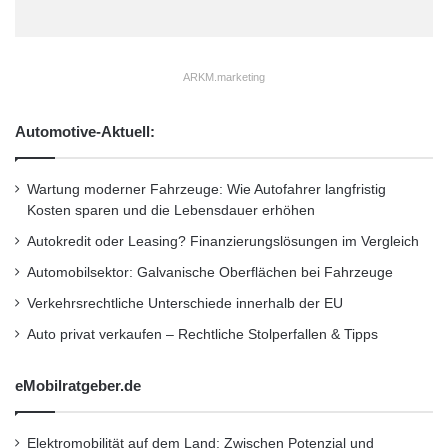
ARKM.marketing
Automotive-Aktuell:
Wartung moderner Fahrzeuge: Wie Autofahrer langfristig
Kosten sparen und die Lebensdauer erhöhen
Autokredit oder Leasing? Finanzierungslösungen im Vergleich
Automobilsektor: Galvanische Oberflächen bei Fahrzeuge
Verkehrsrechtliche Unterschiede innerhalb der EU
Auto privat verkaufen – Rechtliche Stolperfallen & Tipps
eMobilratgeber.de
Elektromobilität auf dem Land: Zwischen Potenzial und