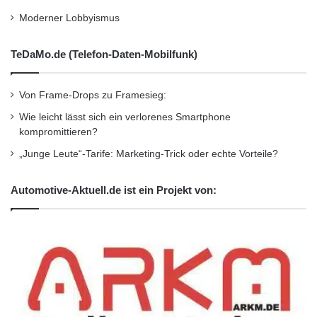
Moderner Lobbyismus
Wirtschaftsnachrichten
TeDaMo.de (Telefon-Daten-Mobilfunk)
Von Frame-Drops zu Framesieg:
Wie leicht lässt sich ein verlorenes Smartphone
kompromittieren?
„Junge Leute“-Tarife: Marketing-Trick oder echte Vorteile?
Automotive-Aktuell.de ist ein Projekt von: