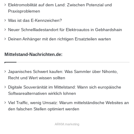
Elektromobilität auf dem Land: Zwischen Potenzial und
Praxisproblemen
Was ist das E-Kennzeichen?
Neuer Schnellladestandort für Elektroautos in Gebhardshain
Deinen Anhänger mit den richtigen Ersatzteilen warten
Mittelstand-Nachrichten.de:
Japanisches Schwert kaufen: Was Sammler über Nihonto,
Recht und Wert wissen sollten
Digitale Souveränität im Mittelstand: Wann sich europäische
Softwarealternativen wirklich lohnen
Viel Traffic, wenig Umsatz: Warum mittelständische Websites an
den falschen Stellen optimiert werden
ARKM.marketing