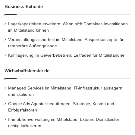
Business-Echo.de
Lagerkapazitäten erweitern: Wann sich Container-Investitionen
im Mittelstand lohnen
Veranstaltungssicherheit im Mittelstand: Absperrkonzepte für
temporäre Außengelände
Kühllagerung im Gewerbebetrieb: Leitfaden für Mittelständler
Wirtschaftsfenster.de
Managed Services im Mittelstand: IT-Infrastruktur auslagern
und skalieren
Google Ads Agentur beauftragen: Strategie, Kosten und
Erfolgsfaktoren
Immobilienverwaltung im Mittelstand: Externe Dienstleister
richtig kalkulieren