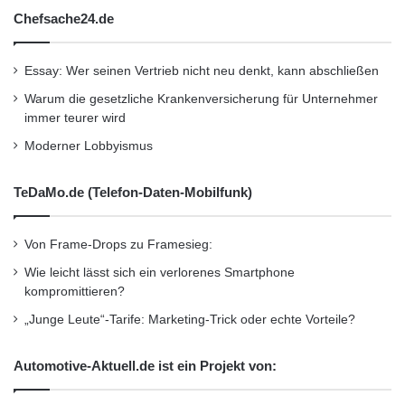
Chefsache24.de
Essay: Wer seinen Vertrieb nicht neu denkt, kann abschließen
Warum die gesetzliche Krankenversicherung für Unternehmer
immer teurer wird
Moderner Lobbyismus
TeDaMo.de (Telefon-Daten-Mobilfunk)
Von Frame-Drops zu Framesieg:
Wie leicht lässt sich ein verlorenes Smartphone
kompromittieren?
„Junge Leute“-Tarife: Marketing-Trick oder echte Vorteile?
Automotive-Aktuell.de ist ein Projekt von: