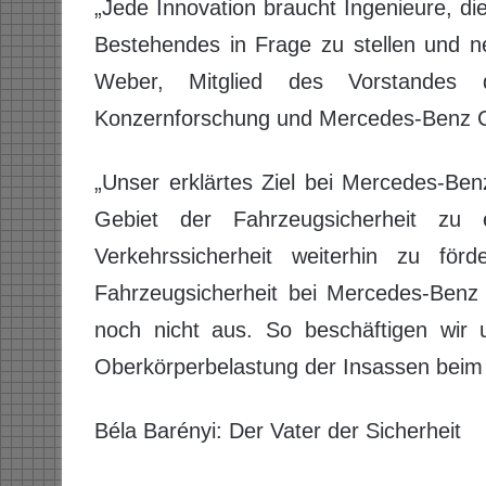
„Jede Innovation braucht Ingenieure, die
Bestehendes in Frage zu stellen und 
Weber, Mitglied des Vorstandes 
Konzernforschung und Mercedes-Benz C
„Unser erklärtes Ziel bei Mercedes-Ben
Gebiet der Fahrzeugsicherheit zu
Verkehrssicherheit weiterhin zu för
Fahrzeugsicherheit bei Mercedes-Benz
noch nicht aus. So beschäftigen wir u
Oberkörperbelastung der Insassen beim 
Béla Barényi: Der Vater der Sicherheit