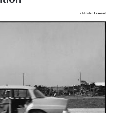
2 Minuten Lesezeit