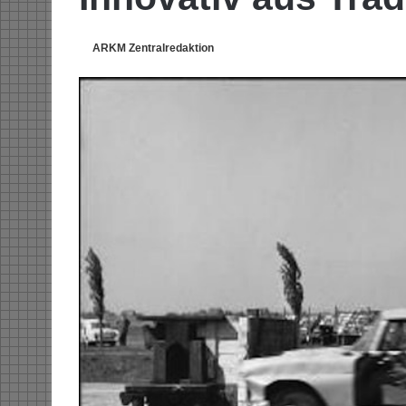
ARKM Zentralredaktion