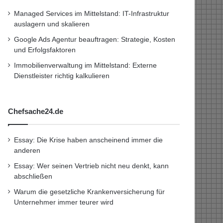
Managed Services im Mittelstand: IT-Infrastruktur
auslagern und skalieren
Google Ads Agentur beauftragen: Strategie, Kosten
und Erfolgsfaktoren
Immobilienverwaltung im Mittelstand: Externe
Dienstleister richtig kalkulieren
Chefsache24.de
Essay: Die Krise haben anscheinend immer die
anderen
Essay: Wer seinen Vertrieb nicht neu denkt, kann
abschließen
Warum die gesetzliche Krankenversicherung für
Unternehmer immer teurer wird