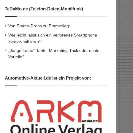
TeDaMo.de (Telefon-Daten-Mobilfunk)
Von Frame-Drops zu Framesieg:
Wie leicht lässt sich ein verlorenes Smartphone
kompromittieren?
„Junge Leute“-Tarife: Marketing-Trick oder echte
Vorteile?
Automotive-Aktuell.de ist ein Projekt von: