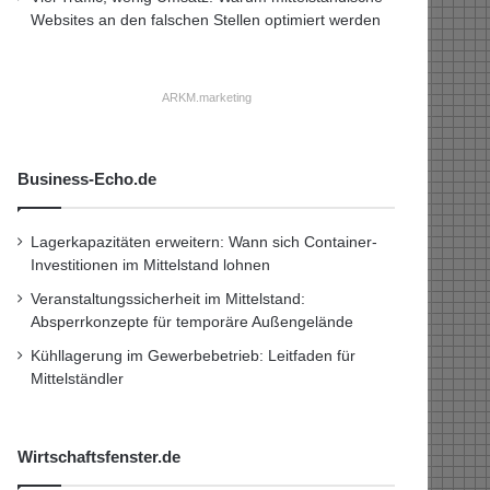
Websites an den falschen Stellen optimiert werden
ARKM.marketing
Business-Echo.de
Lagerkapazitäten erweitern: Wann sich Container-
Investitionen im Mittelstand lohnen
Veranstaltungssicherheit im Mittelstand:
Absperrkonzepte für temporäre Außengelände
Kühllagerung im Gewerbebetrieb: Leitfaden für
Mittelständler
Wirtschaftsfenster.de