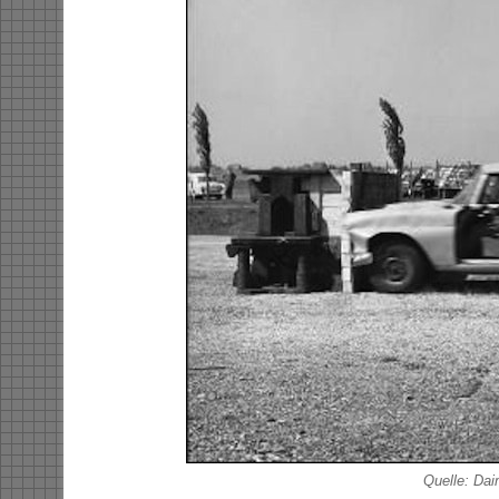
Quelle: Da