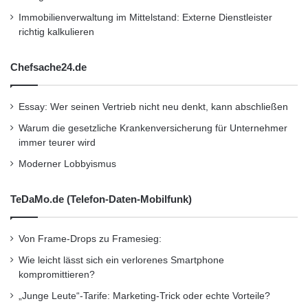
Immobilienverwaltung im Mittelstand: Externe Dienstleister
richtig kalkulieren
Chefsache24.de
Essay: Wer seinen Vertrieb nicht neu denkt, kann abschließen
Warum die gesetzliche Krankenversicherung für Unternehmer
immer teurer wird
Moderner Lobbyismus
TeDaMo.de (Telefon-Daten-Mobilfunk)
Von Frame-Drops zu Framesieg:
Wie leicht lässt sich ein verlorenes Smartphone
kompromittieren?
„Junge Leute“-Tarife: Marketing-Trick oder echte Vorteile?