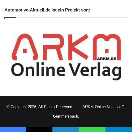
Automotive-Aktuell.de ist ein Projekt von:
© Copyright 2026, All Rights Reserved |
ARKM Online Verlag UG,
Gummersbach.