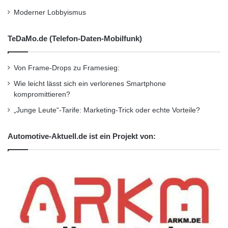
Moderner Lobbyismus
TeDaMo.de (Telefon-Daten-Mobilfunk)
Von Frame-Drops zu Framesieg:
Wie leicht lässt sich ein verlorenes Smartphone
kompromittieren?
„Junge Leute“-Tarife: Marketing-Trick oder echte Vorteile?
Automotive-Aktuell.de ist ein Projekt von: