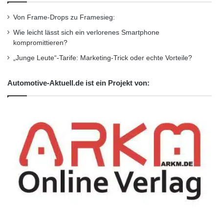
Von Frame-Drops zu Framesieg:
Wie leicht lässt sich ein verlorenes Smartphone
kompromittieren?
„Junge Leute“-Tarife: Marketing-Trick oder echte Vorteile?
Automotive-Aktuell.de ist ein Projekt von: