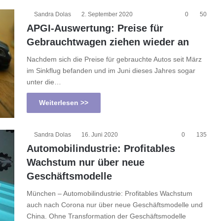
Sandra Dolas
2. September 2020
0
50
APGI-Auswertung: Preise für
Gebrauchtwagen ziehen wieder an
Nachdem sich die Preise für gebrauchte Autos seit März
im Sinkflug befanden und im Juni dieses Jahres sogar
unter die…
Weiterlesen >>
Sandra Dolas
16. Juni 2020
0
135
Automobilindustrie: Profitables
Wachstum nur über neue
Geschäftsmodelle
München – Automobilindustrie: Profitables Wachstum
auch nach Corona nur über neue Geschäftsmodelle und
China. Ohne Transformation der Geschäftsmodelle