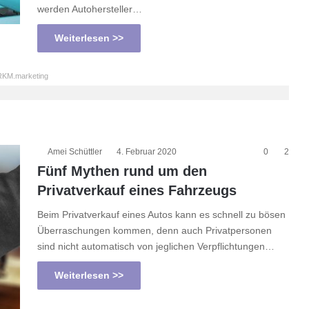
werden Autohersteller…
Weiterlesen >>
KM.marketing
Amei Schüttler
4. Februar 2020
0
2
Fünf Mythen rund um den
Privatverkauf eines Fahrzeugs
Beim Privatverkauf eines Autos kann es schnell zu bösen
Überraschungen kommen, denn auch Privatpersonen
sind nicht automatisch von jeglichen Verpflichtungen…
Weiterlesen >>