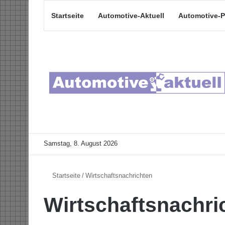
Startseite
Automotive-Aktuell
Automotive-P
Samstag, 8. August 2026
Startseite
/
Wirtschaftsnachrichten
Wirtschaftsnachri