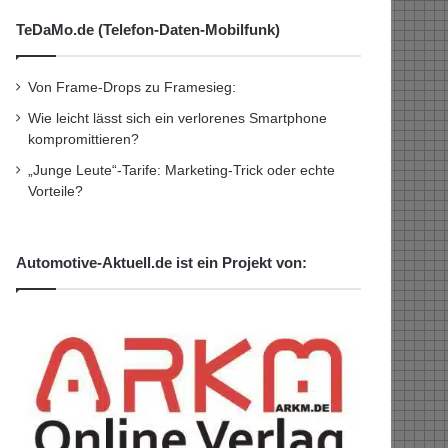
TeDaMo.de (Telefon-Daten-Mobilfunk)
Von Frame-Drops zu Framesieg:
Wie leicht lässt sich ein verlorenes Smartphone
kompromittieren?
„Junge Leute“-Tarife: Marketing-Trick oder echte
Vorteile?
Automotive-Aktuell.de ist ein Projekt von: