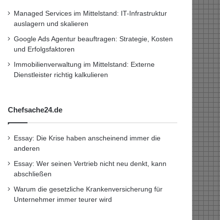
Managed Services im Mittelstand: IT-Infrastruktur
auslagern und skalieren
Google Ads Agentur beauftragen: Strategie, Kosten
und Erfolgsfaktoren
Immobilienverwaltung im Mittelstand: Externe
Dienstleister richtig kalkulieren
Chefsache24.de
Essay: Die Krise haben anscheinend immer die
anderen
Essay: Wer seinen Vertrieb nicht neu denkt, kann
abschließen
Warum die gesetzliche Krankenversicherung für
Unternehmer immer teurer wird