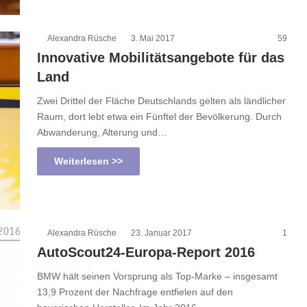
Alexandra Rüsche
3. Mai 2017
59
Innovative Mobilitätsangebote für das
Land
Zwei Drittel der Fläche Deutschlands gelten als ländlicher
Raum, dort lebt etwa ein Fünftel der Bevölkerung. Durch
Abwanderung, Alterung und…
Weiterlesen >>
Alexandra Rüsche
23. Januar 2017
1
AutoScout24-Europa-Report 2016
BMW hält seinen Vorsprung als Top-Marke – insgesamt
13,9 Prozent der Nachfrage entfielen auf den