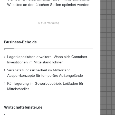
Websites an den falschen Stellen optimiert werden
ARKM.marketing
Business-Echo.de
Lagerkapazitäten erweitern: Wann sich Container-
Investitionen im Mittelstand lohnen
Veranstaltungssicherheit im Mittelstand:
Absperrkonzepte für temporäre Außengelände
Kühllagerung im Gewerbebetrieb: Leitfaden für
Mittelständler
Wirtschaftsfenster.de