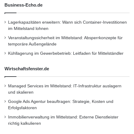
Business-Echo.de
Lagerkapazitäten erweitern: Wann sich Container-Investitionen
im Mittelstand lohnen
Veranstaltungssicherheit im Mittelstand: Absperrkonzepte für
temporäre Außengelände
Kühllagerung im Gewerbebetrieb: Leitfaden für Mittelständler
Wirtschaftsfenster.de
Managed Services im Mittelstand: IT-Infrastruktur auslagern
und skalieren
Google Ads Agentur beauftragen: Strategie, Kosten und
Erfolgsfaktoren
Immobilienverwaltung im Mittelstand: Externe Dienstleister
richtig kalkulieren