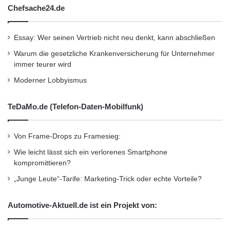
Chefsache24.de
Essay: Wer seinen Vertrieb nicht neu denkt, kann abschließen
Warum die gesetzliche Krankenversicherung für Unternehmer
immer teurer wird
Moderner Lobbyismus
TeDaMo.de (Telefon-Daten-Mobilfunk)
Von Frame-Drops zu Framesieg:
Wie leicht lässt sich ein verlorenes Smartphone
kompromittieren?
„Junge Leute“-Tarife: Marketing-Trick oder echte Vorteile?
Automotive-Aktuell.de ist ein Projekt von: