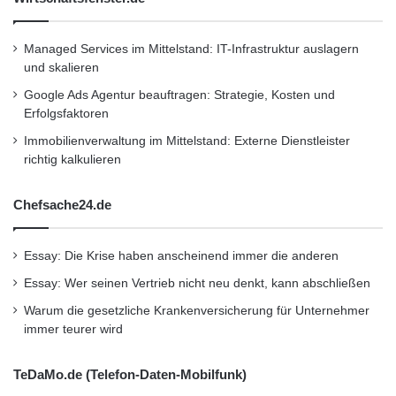
Managed Services im Mittelstand: IT-Infrastruktur auslagern
und skalieren
Google Ads Agentur beauftragen: Strategie, Kosten und
Erfolgsfaktoren
Immobilienverwaltung im Mittelstand: Externe Dienstleister
richtig kalkulieren
Chefsache24.de
Essay: Die Krise haben anscheinend immer die anderen
Essay: Wer seinen Vertrieb nicht neu denkt, kann abschließen
Warum die gesetzliche Krankenversicherung für Unternehmer
immer teurer wird
TeDaMo.de (Telefon-Daten-Mobilfunk)