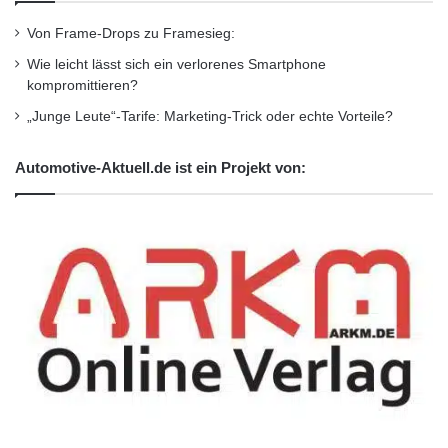
Von Frame-Drops zu Framesieg:
Wie leicht lässt sich ein verlorenes Smartphone
kompromittieren?
„Junge Leute“-Tarife: Marketing-Trick oder echte Vorteile?
Automotive-Aktuell.de ist ein Projekt von: