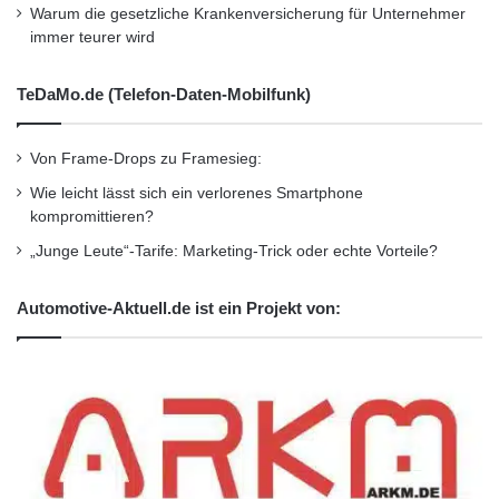
Warum die gesetzliche Krankenversicherung für Unternehmer
immer teurer wird
Wirtschaftsnachrichten
TeDaMo.de (Telefon-Daten-Mobilfunk)
Von Frame-Drops zu Framesieg:
Wie leicht lässt sich ein verlorenes Smartphone
kompromittieren?
„Junge Leute“-Tarife: Marketing-Trick oder echte Vorteile?
Automotive-Aktuell.de ist ein Projekt von: