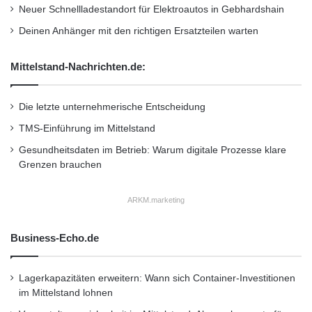
Neuer Schnellladestandort für Elektroautos in Gebhardshain
Deinen Anhänger mit den richtigen Ersatzteilen warten
Mittelstand-Nachrichten.de:
Die letzte unternehmerische Entscheidung
TMS-Einführung im Mittelstand
Gesundheitsdaten im Betrieb: Warum digitale Prozesse klare
Grenzen brauchen
ARKM.marketing
Business-Echo.de
Lagerkapazitäten erweitern: Wann sich Container-Investitionen
im Mittelstand lohnen