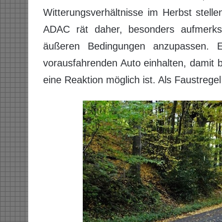
Witterungsverhältnisse im Herbst stell
ADAC rät daher, besonders aufmerks
äußeren Bedingungen anzupassen. Eb
vorausfahrenden Auto einhalten, damit
eine Reaktion möglich ist. Als Faustregel