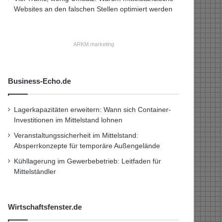
Websites an den falschen Stellen optimiert werden
ARKM.marketing
Business-Echo.de
Lagerkapazitäten erweitern: Wann sich Container-
Investitionen im Mittelstand lohnen
Veranstaltungssicherheit im Mittelstand:
Absperrkonzepte für temporäre Außengelände
Kühllagerung im Gewerbebetrieb: Leitfaden für
Mittelständler
Wirtschaftsfenster.de