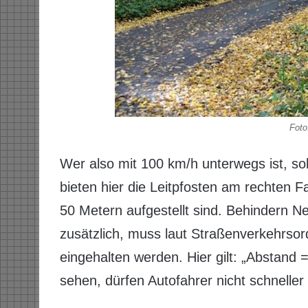
Foto
Wer also mit 100 km/h unterwegs ist, sol
bieten hier die Leitpfosten am rechten 
50 Metern aufgestellt sind. Behindern Ne
zusätzlich, muss laut Straßenverkehrsor
eingehalten werden. Hier gilt: „Abstand =
sehen, dürfen Autofahrer nicht schneller