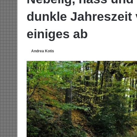
dunkle Jahreszeit 
einiges ab
Andrea Kotis