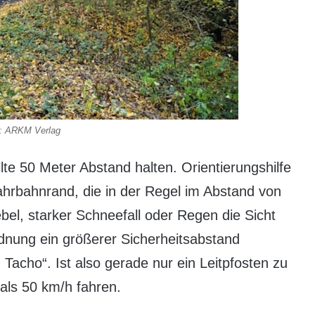
: ARKM Verlag
lte 50 Meter Abstand halten. Orientierungshilfe
Fahrbahnrand, die in der Regel im Abstand von
bel, starker Schneefall oder Regen die Sicht
dnung ein größerer Sicherheitsabstand
 Tacho“. Ist also gerade nur ein Leitpfosten zu
 als 50 km/h fahren.