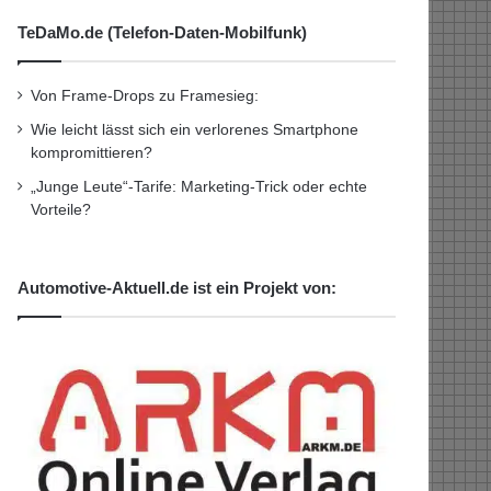
TeDaMo.de (Telefon-Daten-Mobilfunk)
Von Frame-Drops zu Framesieg:
Wie leicht lässt sich ein verlorenes Smartphone
kompromittieren?
„Junge Leute“-Tarife: Marketing-Trick oder echte
Vorteile?
Automotive-Aktuell.de ist ein Projekt von: