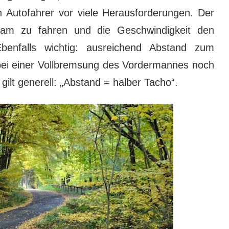
en Autofahrer vor viele Herausforderungen. Der
am zu fahren und die Geschwindigkeit den
enfalls wichtig: ausreichend Abstand zum
 bei einer Vollbremsung des Vordermannes noch
 gilt generell: „Abstand = halber Tacho“.