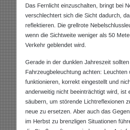
Das Fernlicht einzuschalten, bringt bei N
verschlechtert sich die Sicht dadurch, d
reflektieren. Die grellrote Nebelschluss
wenn die Sichtweite weniger als 50 Mete
Verkehr geblendet wird.
Gerade in der dunklen Jahreszeit sollten
Fahrzeugbeleuchtung achten: Leuchten u
funktionieren, korrekt eingestellt und ni
anderweitig nicht beeinträchtigt wird, i
säubern, um störende Lichtreflexionen 
neue zu ersetzen. Aber auch das Gegent
im Herbst zu brenzligen Situationen führ