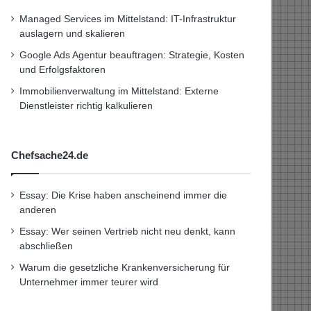
Managed Services im Mittelstand: IT-Infrastruktur
auslagern und skalieren
Google Ads Agentur beauftragen: Strategie, Kosten
und Erfolgsfaktoren
Immobilienverwaltung im Mittelstand: Externe
Dienstleister richtig kalkulieren
Chefsache24.de
Essay: Die Krise haben anscheinend immer die
anderen
Essay: Wer seinen Vertrieb nicht neu denkt, kann
abschließen
Warum die gesetzliche Krankenversicherung für
Unternehmer immer teurer wird