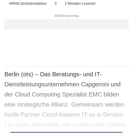
ARKM Zentralredaktion
0
2 Minuten Lesezeit
ARKM.marketing
Berlin (ots) – Das Beratungs- und IT-
Dienstleistungsunternehmen Capgemini und
der Cloud Computing Spezialist EMC bilden
eine strategische Allianz. Gemeinsam werden
beide Partner Cloud-basierte IT-as-a-Service-
Lösungen entwickeln, die Kunden eine höhere