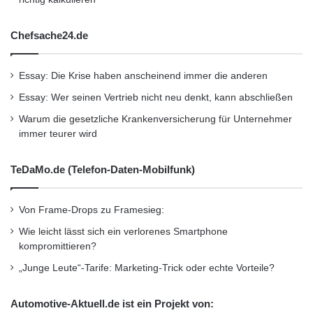
Chefsache24.de
Essay: Die Krise haben anscheinend immer die anderen
Essay: Wer seinen Vertrieb nicht neu denkt, kann abschließen
Warum die gesetzliche Krankenversicherung für Unternehmer
immer teurer wird
TeDaMo.de (Telefon-Daten-Mobilfunk)
Von Frame-Drops zu Framesieg:
Wie leicht lässt sich ein verlorenes Smartphone
kompromittieren?
„Junge Leute“-Tarife: Marketing-Trick oder echte Vorteile?
Automotive-Aktuell.de ist ein Projekt von: