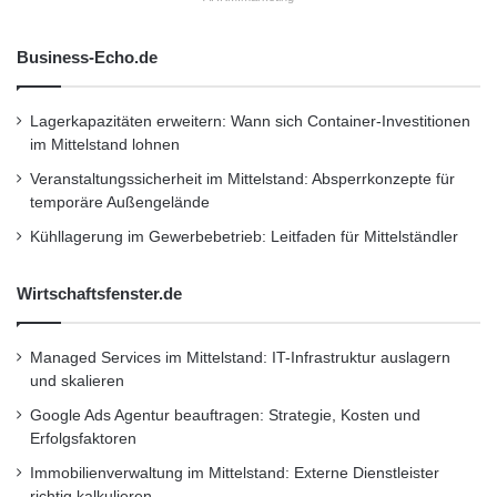
Business-Echo.de
Lagerkapazitäten erweitern: Wann sich Container-Investitionen
im Mittelstand lohnen
Veranstaltungssicherheit im Mittelstand: Absperrkonzepte für
temporäre Außengelände
Kühllagerung im Gewerbebetrieb: Leitfaden für Mittelständler
Wirtschaftsfenster.de
Managed Services im Mittelstand: IT-Infrastruktur auslagern
und skalieren
Google Ads Agentur beauftragen: Strategie, Kosten und
Erfolgsfaktoren
Immobilienverwaltung im Mittelstand: Externe Dienstleister
richtig kalkulieren