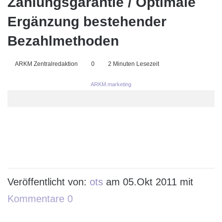
Zahlungsgarantie / Optimale
Ergänzung bestehender
Bezahlmethoden
ARKM Zentralredaktion
0
2 Minuten Lesezeit
ARKM.marketing
Veröffentlicht von:
ots
am 05.Okt 2011 mit
Kommentare 0