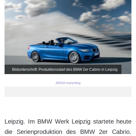
Bildunterschrift: Produktionsstart des BMW 2er Cabrio in Leipzig.
ARKM.marketing
Leipzig. Im BMW Werk Leipzig startete heute
die Serienproduktion des BMW 2er Cabrio.