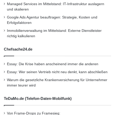
Managed Services im Mittelstand: IT-Infrastruktur auslagern
und skalieren
Google Ads Agentur beauftragen: Strategie, Kosten und
Erfolgsfaktoren
Immobilienverwaltung im Mittelstand: Externe Dienstleister
richtig kalkulieren
Chefsache24.de
Essay: Die Krise haben anscheinend immer die anderen
Essay: Wer seinen Vertrieb nicht neu denkt, kann abschließen
Warum die gesetzliche Krankenversicherung für Unternehmer
immer teurer wird
TeDaMo.de (Telefon-Daten-Mobilfunk)
Von Frame-Drops zu Framesieg: