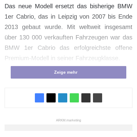
Das neue Modell ersetzt das bisherige BMW
1er Cabrio, das in Leipzig von 2007 bis Ende
2013 gebaut wurde. Mit weltweit insgesamt
über 130 000 verkauften Fahrzeugen war das
BMW 1er Cabrio das erfolgreichste offene
Premium-Modell in seiner Fahrzeugklasse.
Zeige mehr
ARKM.marketing