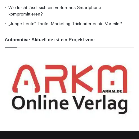
Wie leicht lässt sich ein verlorenes Smartphone
kompromittieren?
„Junge Leute“-Tarife: Marketing-Trick oder echte Vorteile?
Automotive-Aktuell.de ist ein Projekt von: