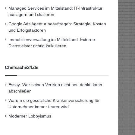
Managed Services im Mittelstand: IT-Infrastruktur
auslagern und skalieren
Google Ads Agentur beauftragen: Strategie, Kosten
und Erfolgsfaktoren
Immobilienverwaltung im Mittelstand: Externe
Dienstleister richtig kalkulieren
Chefsache24.de
Essay: Wer seinen Vertrieb nicht neu denkt, kann
abschließen
Warum die gesetzliche Krankenversicherung für
Unternehmer immer teurer wird
Moderner Lobbyismus