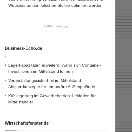
Websites an den falschen Stellen optimiert werden
ARKM.marketing
Business-Echo.de
Lagerkapazitäten erweitern: Wann sich Container-
Investitionen im Mittelstand lohnen
Veranstaltungssicherheit im Mittelstand:
Absperrkonzepte für temporäre Außengelände
Kühllagerung im Gewerbebetrieb: Leitfaden für
Mittelständler
Wirtschaftsfenster.de