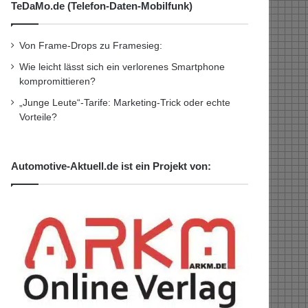
TeDaMo.de (Telefon-Daten-Mobilfunk)
Von Frame-Drops zu Framesieg:
Wie leicht lässt sich ein verlorenes Smartphone
kompromittieren?
„Junge Leute“-Tarife: Marketing-Trick oder echte
Vorteile?
Automotive-Aktuell.de ist ein Projekt von: