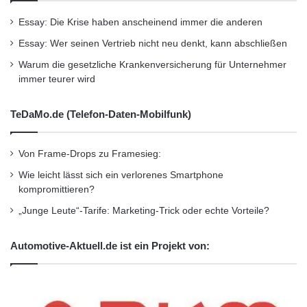
Essay: Die Krise haben anscheinend immer die anderen
Essay: Wer seinen Vertrieb nicht neu denkt, kann abschließen
Warum die gesetzliche Krankenversicherung für Unternehmer
immer teurer wird
TeDaMo.de (Telefon-Daten-Mobilfunk)
Von Frame-Drops zu Framesieg:
Wie leicht lässt sich ein verlorenes Smartphone
kompromittieren?
„Junge Leute“-Tarife: Marketing-Trick oder echte Vorteile?
Automotive-Aktuell.de ist ein Projekt von: