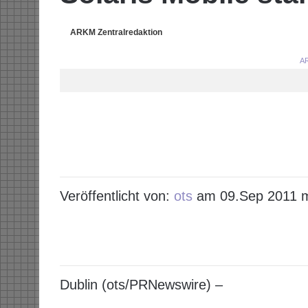
ARKM Zentralredaktion
AR
Veröffentlicht von:
ots
am 09.Sep 2011 
Dublin (ots/PRNewswire) –