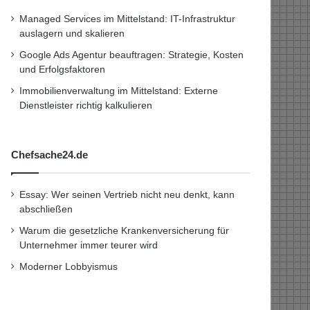
Managed Services im Mittelstand: IT-Infrastruktur
auslagern und skalieren
Google Ads Agentur beauftragen: Strategie, Kosten
und Erfolgsfaktoren
Immobilienverwaltung im Mittelstand: Externe
Dienstleister richtig kalkulieren
Chefsache24.de
Essay: Wer seinen Vertrieb nicht neu denkt, kann
abschließen
Warum die gesetzliche Krankenversicherung für
Unternehmer immer teurer wird
Moderner Lobbyismus