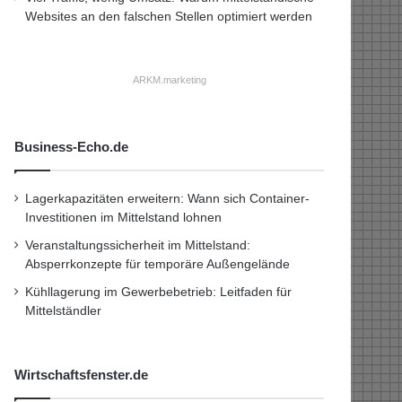
Websites an den falschen Stellen optimiert werden
ARKM.marketing
Business-Echo.de
Lagerkapazitäten erweitern: Wann sich Container-
Investitionen im Mittelstand lohnen
Veranstaltungssicherheit im Mittelstand:
Absperrkonzepte für temporäre Außengelände
Kühllagerung im Gewerbebetrieb: Leitfaden für
Mittelständler
Wirtschaftsfenster.de