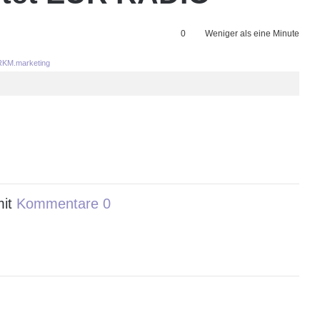
0
Weniger als eine Minute
KM.marketing
mit
Kommentare 0