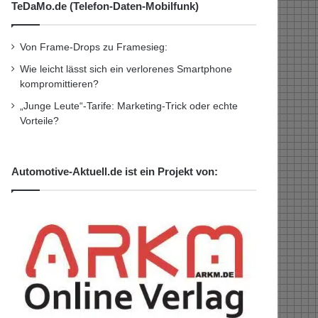
TeDaMo.de (Telefon-Daten-Mobilfunk)
Von Frame-Drops zu Framesieg:
Wie leicht lässt sich ein verlorenes Smartphone
kompromittieren?
„Junge Leute“-Tarife: Marketing-Trick oder echte
Vorteile?
Automotive-Aktuell.de ist ein Projekt von: