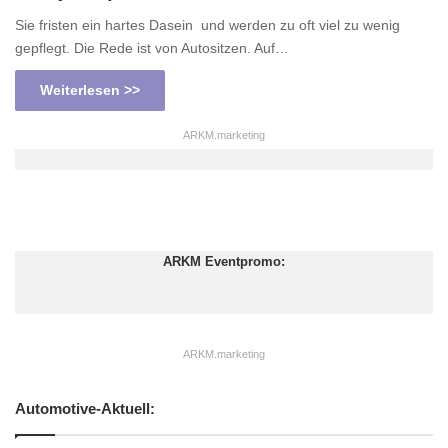
Sie fristen ein hartes Dasein  und werden zu oft viel zu wenig
gepflegt. Die Rede ist von Autositzen. Auf…
Weiterlesen >>
ARKM.marketing
ARKM Eventpromo:
ARKM.marketing
Automotive-Aktuell: