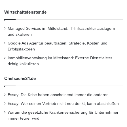
Wirtschaftsfenster.de
Managed Services im Mittelstand: IT-Infrastruktur auslagern
und skalieren
Google Ads Agentur beauftragen: Strategie, Kosten und
Erfolgsfaktoren
Immobilienverwaltung im Mittelstand: Externe Dienstleister
richtig kalkulieren
Chefsache24.de
Essay: Die Krise haben anscheinend immer die anderen
Essay: Wer seinen Vertrieb nicht neu denkt, kann abschließen
Warum die gesetzliche Krankenversicherung für Unternehmer
immer teurer wird