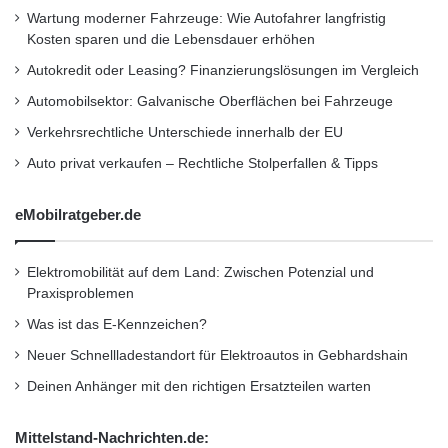
Wartung moderner Fahrzeuge: Wie Autofahrer langfristig
Kosten sparen und die Lebensdauer erhöhen
Autokredit oder Leasing? Finanzierungslösungen im Vergleich
Automobilsektor: Galvanische Oberflächen bei Fahrzeuge
Verkehrsrechtliche Unterschiede innerhalb der EU
Auto privat verkaufen – Rechtliche Stolperfallen & Tipps
eMobilratgeber.de
Elektromobilität auf dem Land: Zwischen Potenzial und
Praxisproblemen
Was ist das E-Kennzeichen?
Neuer Schnellladestandort für Elektroautos in Gebhardshain
Deinen Anhänger mit den richtigen Ersatzteilen warten
Mittelstand-Nachrichten.de: