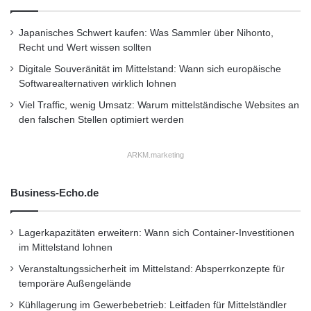
Japanisches Schwert kaufen: Was Sammler über Nihonto,
Recht und Wert wissen sollten
Digitale Souveränität im Mittelstand: Wann sich europäische
Softwarealternativen wirklich lohnen
Viel Traffic, wenig Umsatz: Warum mittelständische Websites an
den falschen Stellen optimiert werden
ARKM.marketing
Business-Echo.de
Lagerkapazitäten erweitern: Wann sich Container-Investitionen
im Mittelstand lohnen
Veranstaltungssicherheit im Mittelstand: Absperrkonzepte für
temporäre Außengelände
Kühllagerung im Gewerbebetrieb: Leitfaden für Mittelständler