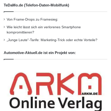
TeDaMo.de (Telefon-Daten-Mobilfunk)
Von Frame-Drops zu Framesieg:
Wie leicht lässt sich ein verlorenes Smartphone
kompromittieren?
„Junge Leute“-Tarife: Marketing-Trick oder echte Vorteile?
Automotive-Aktuell.de ist ein Projekt von: