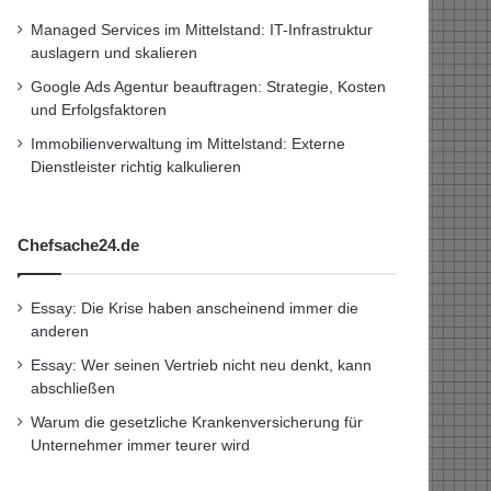
Managed Services im Mittelstand: IT-Infrastruktur
auslagern und skalieren
Google Ads Agentur beauftragen: Strategie, Kosten
und Erfolgsfaktoren
Immobilienverwaltung im Mittelstand: Externe
Dienstleister richtig kalkulieren
Chefsache24.de
Essay: Die Krise haben anscheinend immer die
anderen
Essay: Wer seinen Vertrieb nicht neu denkt, kann
abschließen
Warum die gesetzliche Krankenversicherung für
Unternehmer immer teurer wird