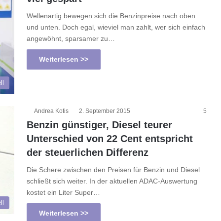
Wellenartig bewegen sich die Benzinpreise nach oben
und unten. Doch egal, wieviel man zahlt, wer sich einfach
angewöhnt, sparsamer zu…
Weiterlesen >>
ll
Andrea Kotis
2. September 2015
5
Benzin günstiger, Diesel teurer
Unterschied von 22 Cent entspricht
der steuerlichen Differenz
Die Schere zwischen den Preisen für Benzin und Diesel
schließt sich weiter. In der aktuellen ADAC-Auswertung
kostet ein Liter Super…
ll
Weiterlesen >>