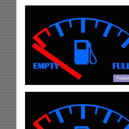
Produk