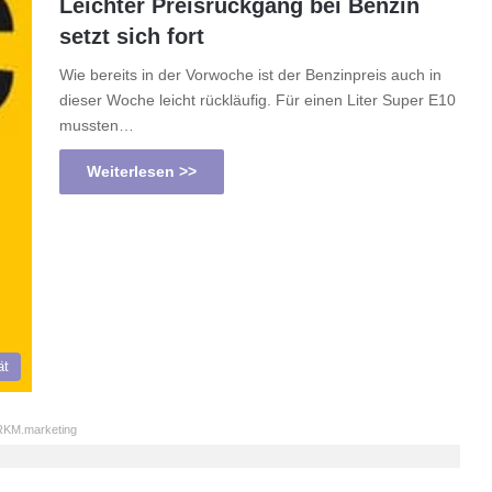
Leichter Preisrückgang bei Benzin
setzt sich fort
Wie bereits in der Vorwoche ist der Benzinpreis auch in
dieser Woche leicht rückläufig. Für einen Liter Super E10
mussten…
Weiterlesen >>
ät
KM.marketing