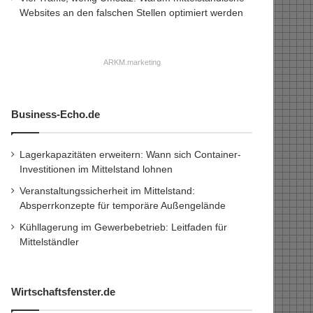
Websites an den falschen Stellen optimiert werden
ARKM.marketing
Business-Echo.de
Lagerkapazitäten erweitern: Wann sich Container-
Investitionen im Mittelstand lohnen
Veranstaltungssicherheit im Mittelstand:
Absperrkonzepte für temporäre Außengelände
Kühllagerung im Gewerbebetrieb: Leitfaden für
Mittelständler
Wirtschaftsfenster.de