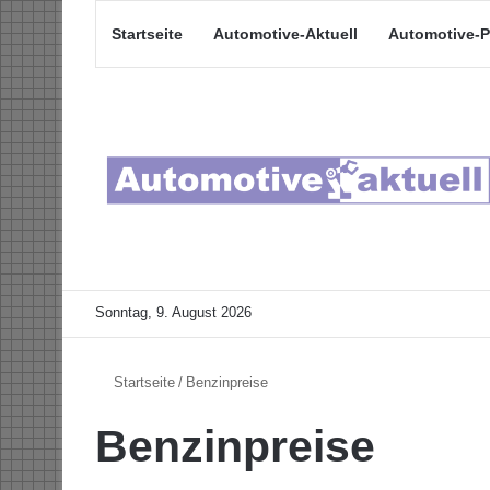
Startseite
Automotive-Aktuell
Automotive-P
Sonntag, 9. August 2026
Startseite
/
Benzinpreise
Benzinpreise