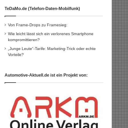
TeDaMo.de (Telefon-Daten-Mobilfunk)
Von Frame-Drops zu Framesieg:
Wie leicht lässt sich ein verlorenes Smartphone
kompromittieren?
„Junge Leute“-Tarife: Marketing-Trick oder echte
Vorteile?
Automotive-Aktuell.de ist ein Projekt von: