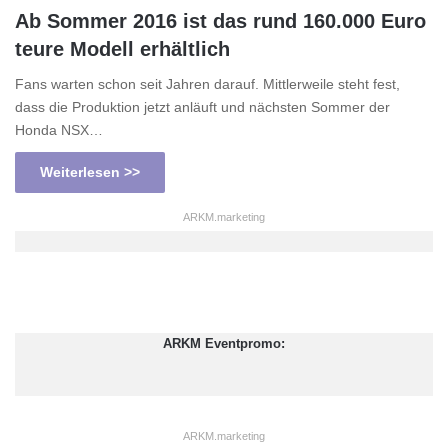
Ab Sommer 2016 ist das rund 160.000 Euro
teure Modell erhältlich
Fans warten schon seit Jahren darauf. Mittlerweile steht fest,
dass die Produktion jetzt anläuft und nächsten Sommer der
Honda NSX…
Weiterlesen >>
ARKM.marketing
ARKM Eventpromo:
ARKM.marketing