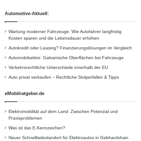
Automotive-Aktuell:
Wartung moderner Fahrzeuge: Wie Autofahrer langfristig
Kosten sparen und die Lebensdauer erhöhen
Autokredit oder Leasing? Finanzierungslösungen im Vergleich
Automobilsektor: Galvanische Oberflächen bei Fahrzeuge
Verkehrsrechtliche Unterschiede innerhalb der EU
Auto privat verkaufen – Rechtliche Stolperfallen & Tipps
eMobilratgeber.de
Elektromobilität auf dem Land: Zwischen Potenzial und
Praxisproblemen
Was ist das E-Kennzeichen?
Neuer Schnellladestandort für Elektroautos in Gebhardshain