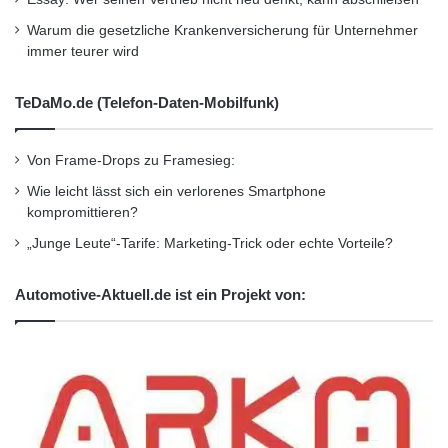
Warum die gesetzliche Krankenversicherung für Unternehmer
immer teurer wird
TeDaMo.de (Telefon-Daten-Mobilfunk)
Von Frame-Drops zu Framesieg:
Wie leicht lässt sich ein verlorenes Smartphone
kompromittieren?
„Junge Leute“-Tarife: Marketing-Trick oder echte Vorteile?
Automotive-Aktuell.de ist ein Projekt von: