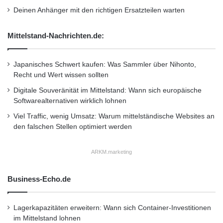
Deinen Anhänger mit den richtigen Ersatzteilen warten
Mittelstand-Nachrichten.de:
Japanisches Schwert kaufen: Was Sammler über Nihonto,
Recht und Wert wissen sollten
Digitale Souveränität im Mittelstand: Wann sich europäische
Softwarealternativen wirklich lohnen
Viel Traffic, wenig Umsatz: Warum mittelständische Websites an
den falschen Stellen optimiert werden
ARKM.marketing
Business-Echo.de
Lagerkapazitäten erweitern: Wann sich Container-Investitionen
im Mittelstand lohnen