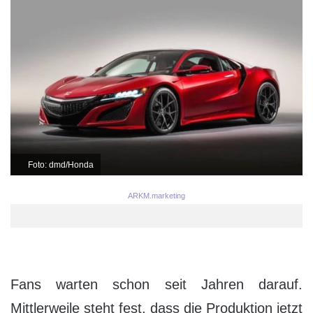
Foto: dmd/Honda
ARKM.marketing
Fans warten schon seit Jahren darauf.
Mittlerweile steht fest, dass die Produktion jetzt