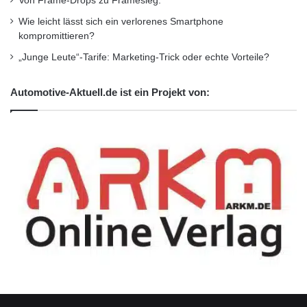
Von Frame-Drops zu Framesieg:
Wie leicht lässt sich ein verlorenes Smartphone
kompromittieren?
„Junge Leute“-Tarife: Marketing-Trick oder echte Vorteile?
Automotive-Aktuell.de ist ein Projekt von: