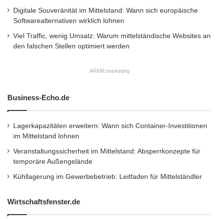
Digitale Souveränität im Mittelstand: Wann sich europäische
Softwarealternativen wirklich lohnen
Viel Traffic, wenig Umsatz: Warum mittelständische Websites an
den falschen Stellen optimiert werden
ARKM.marketing
Business-Echo.de
Lagerkapazitäten erweitern: Wann sich Container-Investitionen
im Mittelstand lohnen
Veranstaltungssicherheit im Mittelstand: Absperrkonzepte für
temporäre Außengelände
Kühllagerung im Gewerbebetrieb: Leitfaden für Mittelständler
Wirtschaftsfenster.de