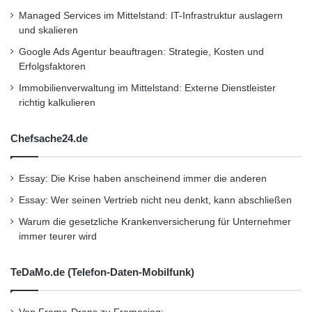
Managed Services im Mittelstand: IT-Infrastruktur auslagern
und skalieren
Google Ads Agentur beauftragen: Strategie, Kosten und
Erfolgsfaktoren
Immobilienverwaltung im Mittelstand: Externe Dienstleister
richtig kalkulieren
Chefsache24.de
Essay: Die Krise haben anscheinend immer die anderen
Essay: Wer seinen Vertrieb nicht neu denkt, kann abschließen
Warum die gesetzliche Krankenversicherung für Unternehmer
immer teurer wird
TeDaMo.de (Telefon-Daten-Mobilfunk)