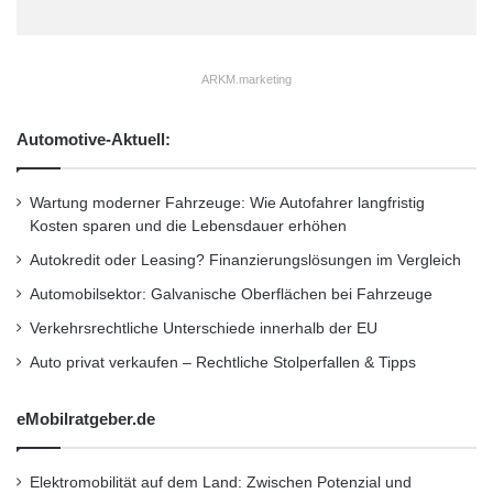
ARKM.marketing
Automotive-Aktuell:
Wartung moderner Fahrzeuge: Wie Autofahrer langfristig
Kosten sparen und die Lebensdauer erhöhen
Autokredit oder Leasing? Finanzierungslösungen im Vergleich
Automobilsektor: Galvanische Oberflächen bei Fahrzeuge
Verkehrsrechtliche Unterschiede innerhalb der EU
Auto privat verkaufen – Rechtliche Stolperfallen & Tipps
eMobilratgeber.de
Elektromobilität auf dem Land: Zwischen Potenzial und