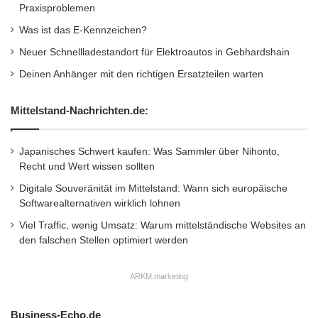
Praxisproblemen
Was ist das E-Kennzeichen?
Neuer Schnellladestandort für Elektroautos in Gebhardshain
Deinen Anhänger mit den richtigen Ersatzteilen warten
Mittelstand-Nachrichten.de:
Japanisches Schwert kaufen: Was Sammler über Nihonto,
Recht und Wert wissen sollten
Digitale Souveränität im Mittelstand: Wann sich europäische
Softwarealternativen wirklich lohnen
Viel Traffic, wenig Umsatz: Warum mittelständische Websites an
den falschen Stellen optimiert werden
ARKM.marketing
Business-Echo.de