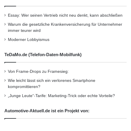
Essay: Wer seinen Vertrieb nicht neu denkt, kann abschließen
Warum die gesetzliche Krankenversicherung für Unternehmer
immer teurer wird
Moderner Lobbyismus
TeDaMo.de (Telefon-Daten-Mobilfunk)
Von Frame-Drops zu Framesieg:
Wie leicht lässt sich ein verlorenes Smartphone
kompromittieren?
„Junge Leute“-Tarife: Marketing-Trick oder echte Vorteile?
Automotive-Aktuell.de ist ein Projekt von: