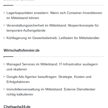
Lagerkapazitäten erweitern: Wann sich Container-Investitionen
im Mittelstand lohnen
Veranstaltungssicherheit im Mittelstand: Absperrkonzepte für
temporäre Außengelände
Kühllagerung im Gewerbebetrieb: Leitfaden für Mittelständler
Wirtschaftsfenster.de
Managed Services im Mittelstand: IT-Infrastruktur auslagern
und skalieren
Google Ads Agentur beauftragen: Strategie, Kosten und
Erfolgsfaktoren
Immobilienverwaltung im Mittelstand: Externe Dienstleister
richtig kalkulieren
Chefsache24.de